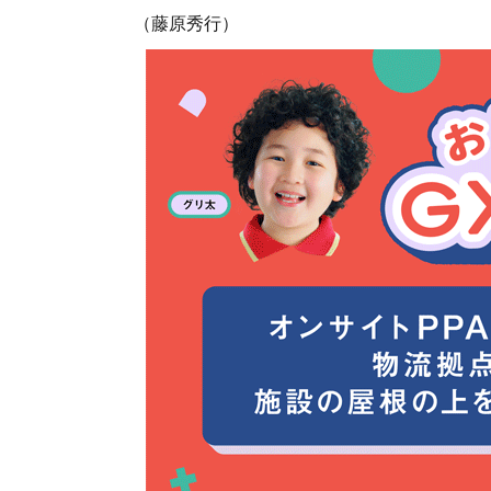
（藤原秀行）