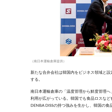
（南日本運輸倉庫提供）
新たな合弁会社は韓国内をビジネス領域と設定
する。
南日本運輸倉庫の「温度管理から鮮度管理へ
利用が広がっている。韓国でも食品ロスなど
DENBA DISSの持つ強みを生かし、韓国