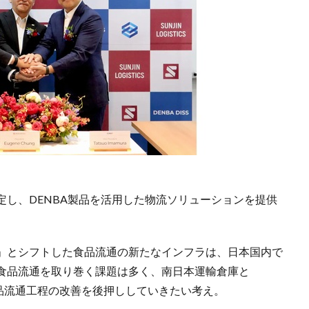
し、DENBA製品を活用した物流ソリューションを提供
」とシフトした食品流通の新たなインフラは、日本国内で
食品流通を取り巻く課題は多く、南日本運輸倉庫と
の食品流通工程の改善を後押ししていきたい考え。