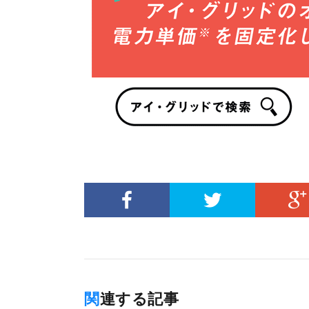
関連する記事