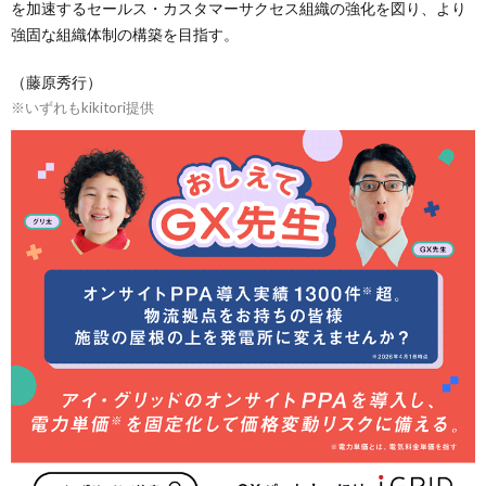
を加速するセールス・カスタマーサクセス組織の強化を図り、より
強固な組織体制の構築を目指す。
（藤原秀行）
※いずれもkikitori提供