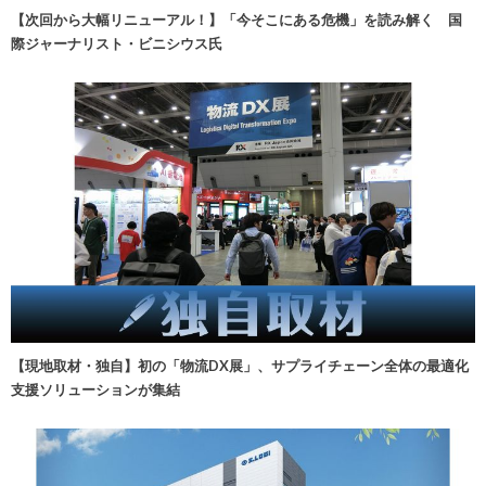
【次回から大幅リニューアル！】「今そこにある危機」を読み解く 国
際ジャーナリスト・ビニシウス氏
【現地取材・独自】初の「物流DX展」、サプライチェーン全体の最適化
支援ソリューションが集結