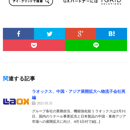
関連する記事
ラオックス、中国・アジア展開拡大へ物流子会社再
編
2021.03.31
グループ各社の業務担当、機能強化狙う ラオックスは3月31
日、国内のリテール事業拡充と日本製品の中国・東南アジア
市場への展開拡大に向け、4月1日付で組[…]