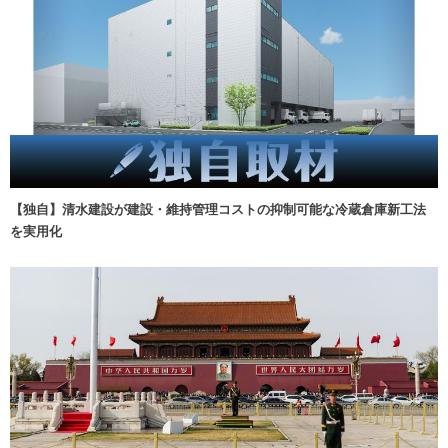
【独自】清水建設が建設・維持管理コストの抑制可能な冷蔵倉庫新工法
を実用化