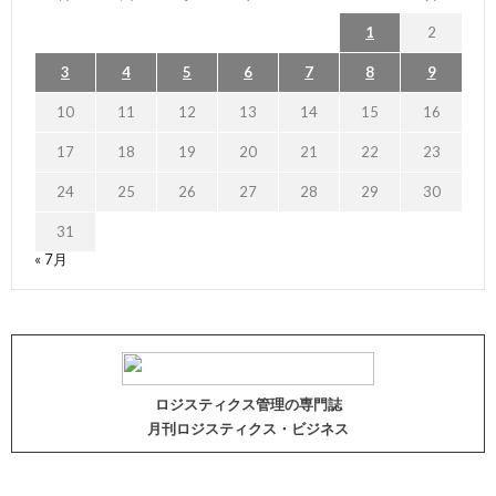
1
2
3
4
5
6
7
8
9
10
11
12
13
14
15
16
17
18
19
20
21
22
23
24
25
26
27
28
29
30
31
« 7月
ロジスティクス管理の専門誌
月刊ロジスティクス・ビジネス