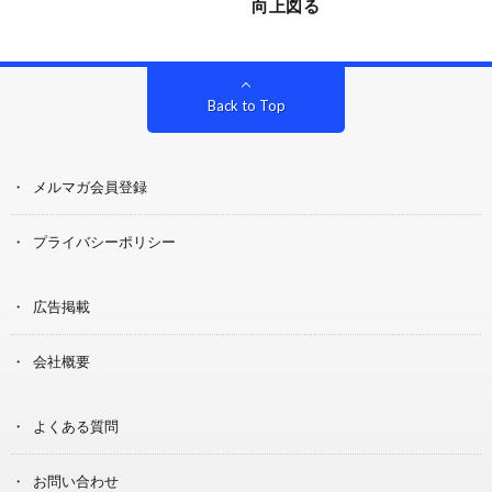
向上図る
Back to Top
メルマガ会員登録
プライバシーポリシー
広告掲載
会社概要
よくある質問
お問い合わせ