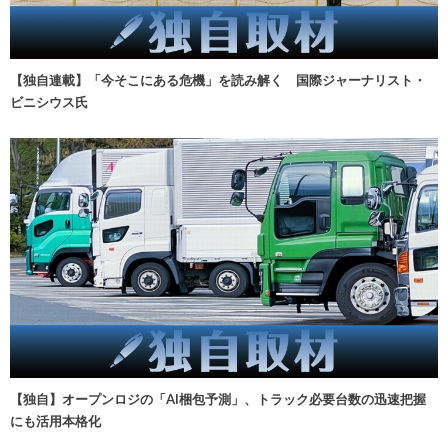
【独自連載】「今そこにある危機」を読み解く 国際ジャーナリスト・
ビニシウス氏
【独自】オープンロジの「AI梱包予測」、トラック必要台数の迅速把握
にも活用本格化