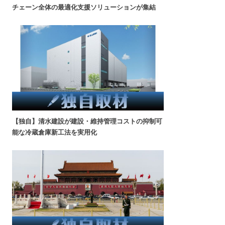
チェーン全体の最適化支援ソリューションが集結
【独自】清水建設が建設・維持管理コストの抑制可
能な冷蔵倉庫新工法を実用化