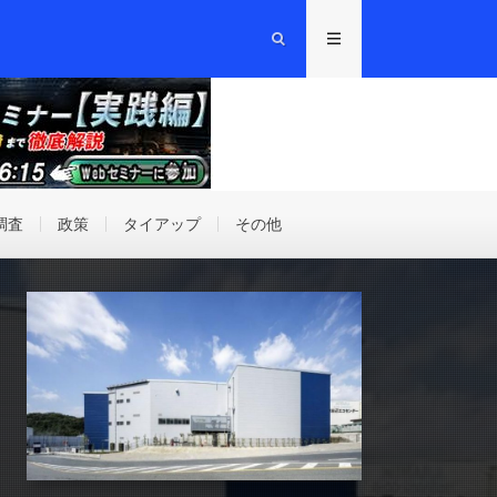
調査
政策
タイアップ
その他