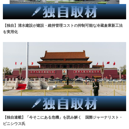
【独自】清水建設が建設・維持管理コストの抑制可能な冷蔵倉庫新工法
を実用化
【独自連載】「今そこにある危機」を読み解く 国際ジャーナリスト・
ビニシウス氏