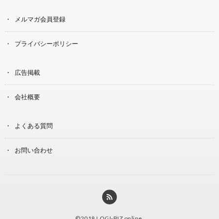
メルマガ会員登録
プライバシーポリシー
広告掲載
会社概要
よくある質問
お問い合わせ
©2018
LOGI-BIZ online
.