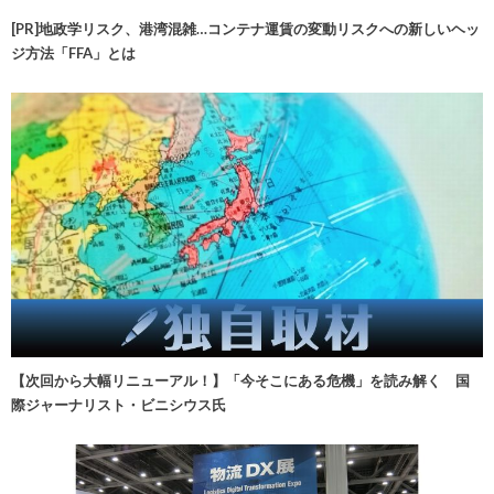
[PR]地政学リスク、港湾混雑…コンテナ運賃の変動リスクへの新しいヘッ
ジ方法「FFA」とは
【次回から大幅リニューアル！】「今そこにある危機」を読み解く 国
際ジャーナリスト・ビニシウス氏