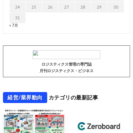
24
25
26
27
28
29
30
31
« 7月
ロジスティクス管理の専門誌
月刊ロジスティクス・ビジネス
経営/業界動向
カテゴリの最新記事