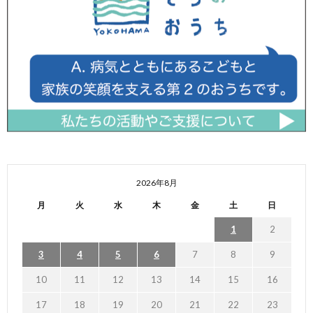
2026年8月
月
火
水
木
金
土
日
1
2
3
4
5
6
7
8
9
10
11
12
13
14
15
16
17
18
19
20
21
22
23