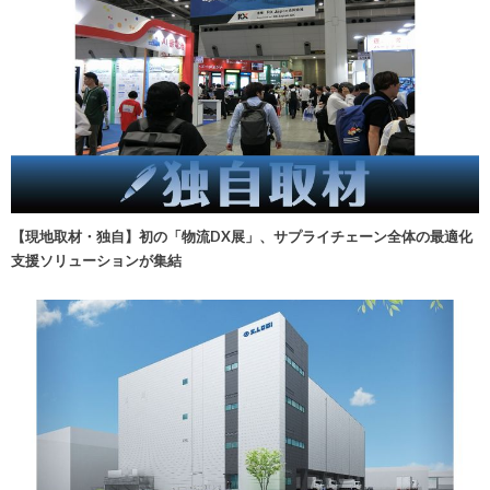
【現地取材・独自】初の「物流DX展」、サプライチェーン全体の最適化
支援ソリューションが集結