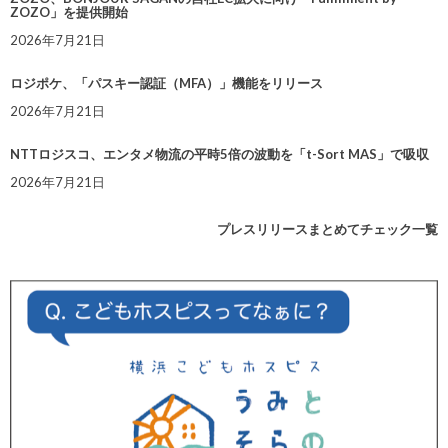
ZOZO」を提供開始
2026年7月21日
ロジポケ、「パスキー認証（MFA）」機能をリリース
2026年7月21日
NTTロジスコ、エンタメ物流の平時5倍の波動を「t-Sort MAS」で吸収
2026年7月21日
プレスリリースまとめてチェック一覧