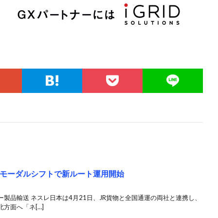
のモーダルシフトで新ルート運用開始
製品輸送 ネスレ日本は4月21日、JR貨物と全国通運の両社と連携し、
方面へ「ネ[…]