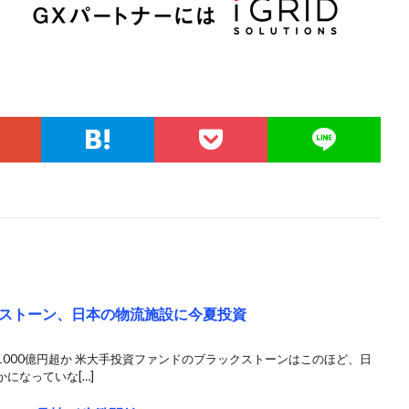
ストーン、日本の物流施設に今夏投資
000億円超か 米大手投資ファンドのブラックストーンはこのほど、日
になっていな[…]