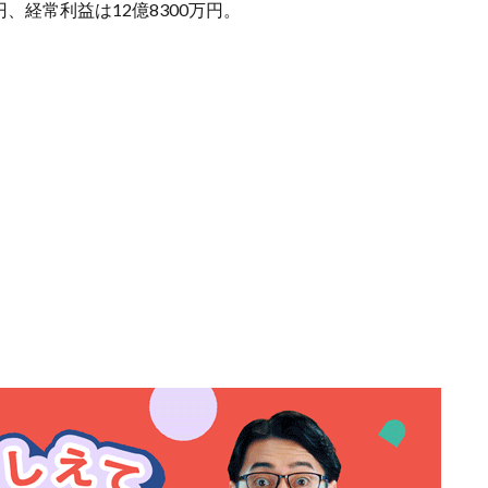
、経常利益は12億8300万円。