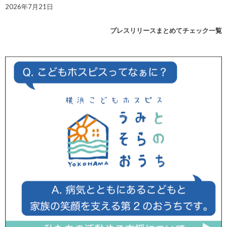
2026年7月21日
プレスリリースまとめてチェック一覧