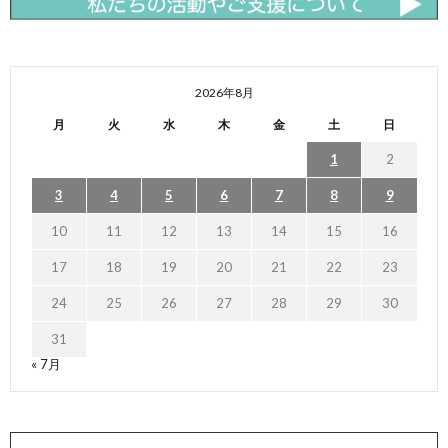
2026年8月
月
火
水
木
金
土
日
1
2
3
4
5
6
7
8
9
10
11
12
13
14
15
16
17
18
19
20
21
22
23
24
25
26
27
28
29
30
31
« 7月