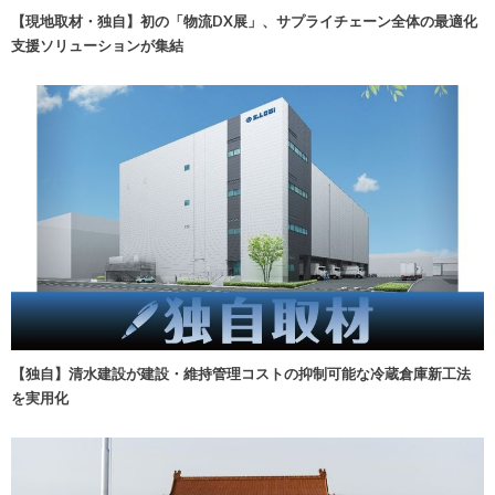
【現地取材・独自】初の「物流DX展」、サプライチェーン全体の最適化
支援ソリューションが集結
【独自】清水建設が建設・維持管理コストの抑制可能な冷蔵倉庫新工法
を実用化