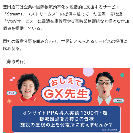
豊田通商は企業の国際物流効率化を包括的に支援するサービス
「Streams」（ストリームス）の提供を通じて、た国際一貫物流
「VtoVサービス」に最適在庫管理や災害時業務継続など様々な付加
価値を提供している。
両社の得意分野を組み合わせ、世界初とみられるサービスの提供に
踏み切る。
（藤原秀行）