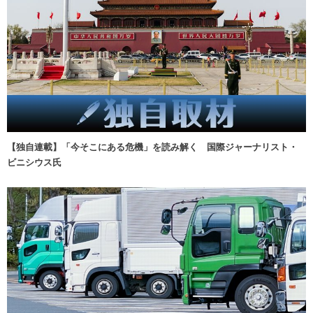
【独自連載】「今そこにある危機」を読み解く 国際ジャーナリスト・
ビニシウス氏