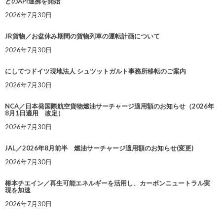
とのAPI連携を開始
2026年7月30日
JR貨物／お盆休み期間の貨物列車の運転計画について
2026年7月30日
にしてつドイツ現地法人 シュツットガルト事務所移転のご案内
2026年7月30日
NCA／日本発国際航空貨物燃油サーチャージ適用額のお知らせ（2026年
8月1日適用 改定）
2026年7月30日
JAL／2026年8月前半 燃油サーチャージ適用額のお知らせ(変更)
2026年7月30日
椿本チエイン／再生可能エネルギーを活用し、カーボンニュートラル実
現を加速
2026年7月30日