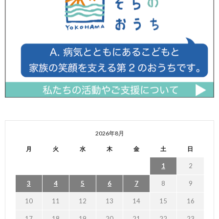
2026年8月
月
火
水
木
金
土
日
1
2
3
4
5
6
7
8
9
10
11
12
13
14
15
16
17
18
19
20
21
22
23