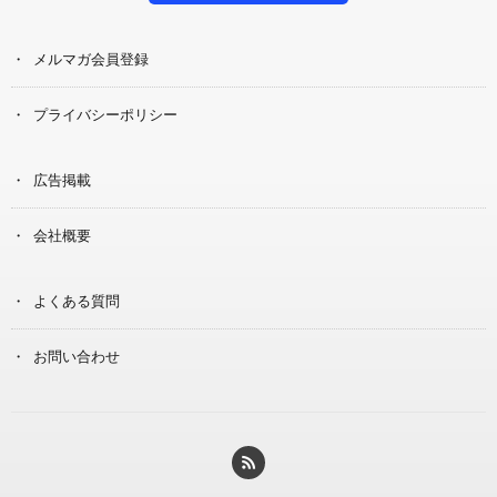
メルマガ会員登録
プライバシーポリシー
広告掲載
会社概要
よくある質問
お問い合わせ