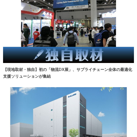
【現地取材・独自】初の「物流DX展」、サプライチェーン全体の最適化
支援ソリューションが集結