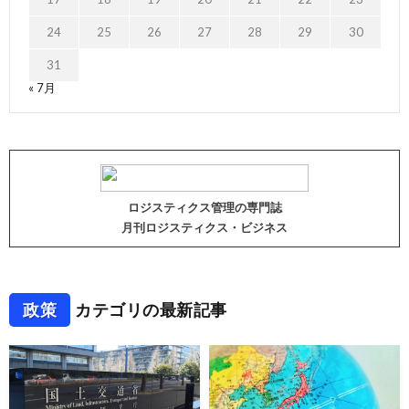
24
25
26
27
28
29
30
31
« 7月
ロジスティクス管理の専門誌
月刊ロジスティクス・ビジネス
政策
カテゴリの最新記事