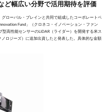
転など幅広い分野で活用期待を評価
日、グローバル・ブレインと共同で組成したコーポレートベ
nnovation Fund」（クロネコ・イノベーション・ファン
プ型高性能センサーのLiDAR（ライダー）を開発する米ス
（シルクテクノロジーズ）に追加出資したと発表した。具体的な金額