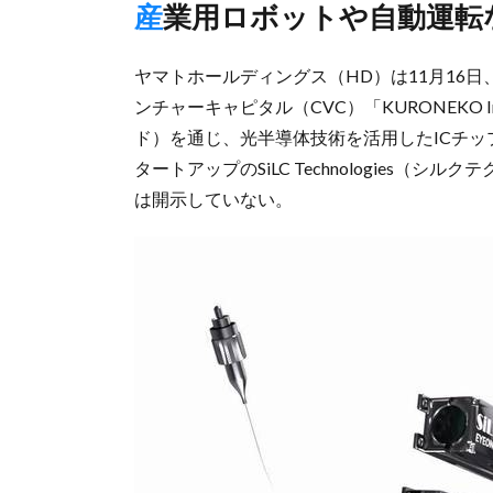
産業用ロボットや自動運
ヤマトホールディングス（HD）は11月16
ンチャーキャピタル（CVC）「KURONEKO I
ド）を通じ、光半導体技術を活用したICチッ
タートアップのSiLC Technologies
は開示していない。