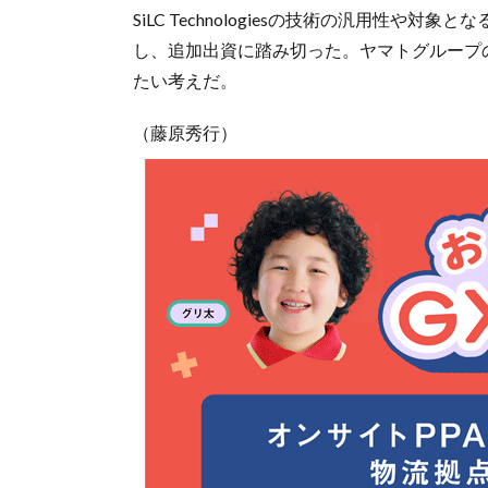
SiLC Technologiesの技術の汎用性
し、追加出資に踏み切った。ヤマトグループの取り組
たい考えだ。
（藤原秀行）