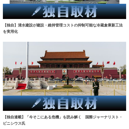
【独自】清水建設が建設・維持管理コストの抑制可能な冷蔵倉庫新工法
を実用化
【独自連載】「今そこにある危機」を読み解く 国際ジャーナリスト・
ビニシウス氏