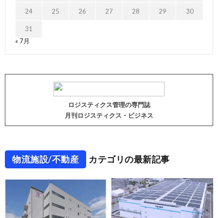
24
25
26
27
28
29
30
31
« 7月
ロジスティクス管理の専門誌
月刊ロジスティクス・ビジネス
物流施設/不動産
カテゴリの最新記事