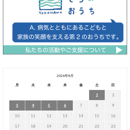
2026年8月
月
火
水
木
金
土
日
1
2
3
4
5
6
7
8
9
10
11
12
13
14
15
16
17
18
19
20
21
22
23