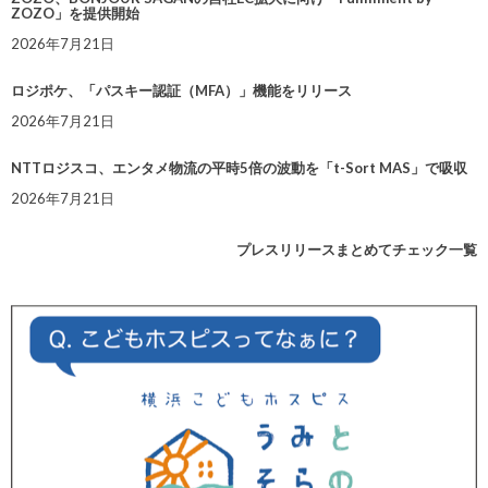
ZOZO」を提供開始
2026年7月21日
ロジポケ、「パスキー認証（MFA）」機能をリリース
2026年7月21日
NTTロジスコ、エンタメ物流の平時5倍の波動を「t-Sort MAS」で吸収
2026年7月21日
プレスリリースまとめてチェック一覧