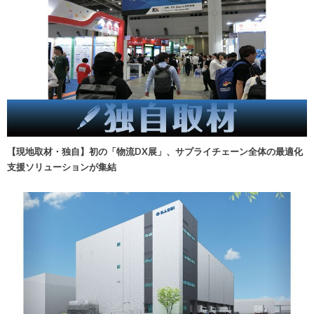
【現地取材・独自】初の「物流DX展」、サプライチェーン全体の最適化
支援ソリューションが集結