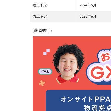
着工予定
2024年5月
竣工予定
2025年6月
（藤原秀行）