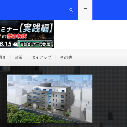
調査
政策
タイアップ
その他