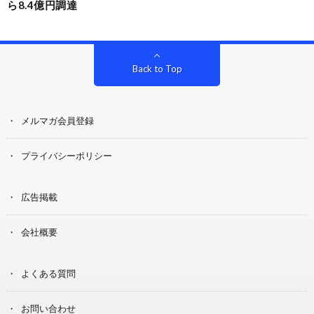
ら8.4億円調達
Back to Top
メルマガ会員登録
プライバシーポリシー
広告掲載
会社概要
よくある質問
お問い合わせ