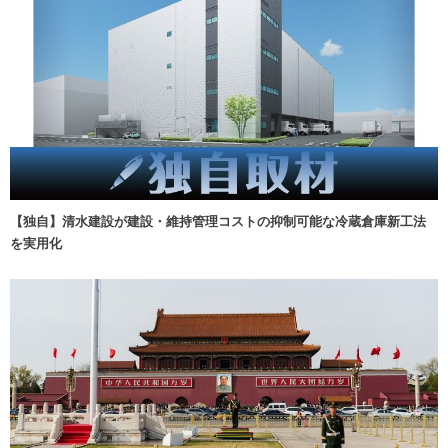
【独自】清水建設が建設・維持管理コストの抑制可能な冷蔵倉庫新工法
を実用化