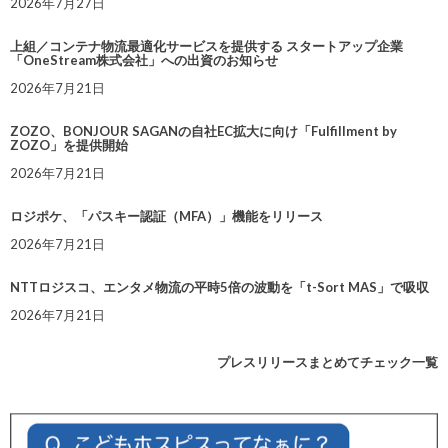
2026年7月27日
上組／コンテナ物流最適化サービスを提供する スタートアップ企業
「OneStream株式会社」への出資のお知らせ
2026年7月21日
ZOZO、BONJOUR SAGANの自社EC拡大に向け「Fulfillment by
ZOZO」を提供開始
2026年7月21日
ロジポケ、「パスキー認証（MFA）」機能をリリース
2026年7月21日
NTTロジスコ、エンタメ物流の平時5倍の波動を「t-Sort MAS」で吸収
2026年7月21日
プレスリリースまとめてチェック一覧