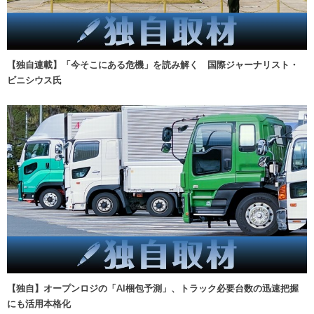
【独自連載】「今そこにある危機」を読み解く 国際ジャーナリスト・
ビニシウス氏
【独自】オープンロジの「AI梱包予測」、トラック必要台数の迅速把握
にも活用本格化