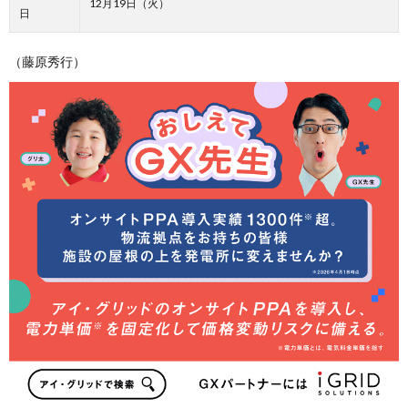
12月19日（火）
日
（藤原秀行）