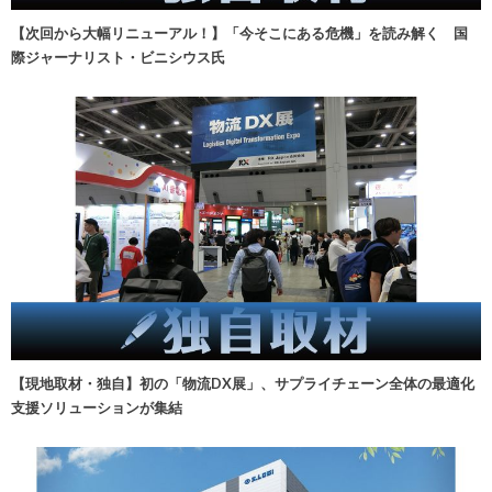
【次回から大幅リニューアル！】「今そこにある危機」を読み解く 国
際ジャーナリスト・ビニシウス氏
【現地取材・独自】初の「物流DX展」、サプライチェーン全体の最適化
支援ソリューションが集結