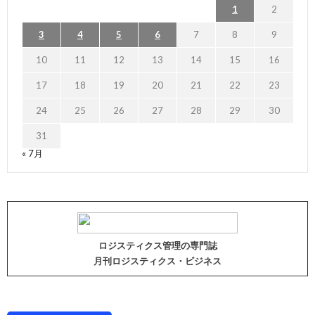
1
2
3
4
5
6
7
8
9
10
11
12
13
14
15
16
17
18
19
20
21
22
23
24
25
26
27
28
29
30
31
« 7月
ロジスティクス管理の専門誌
月刊ロジスティクス・ビジネス