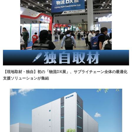
【現地取材・独自】初の「物流DX展」、サプライチェーン全体の最適化
支援ソリューションが集結