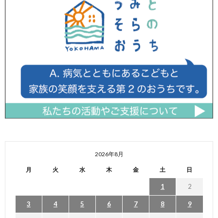
2026年8月
月
火
水
木
金
土
日
1
2
3
4
5
6
7
8
9