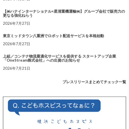
【㈱ハナインターナショナル×星清重機運輸㈱】グループ会社で販売力の
更なる強化ねらう
2026年7月27日
東京ミッドタウン八重洲でロボット配送サービスを本格始動
2026年7月27日
上組／コンテナ物流最適化サービスを提供する スタートアップ企業
「OneStream株式会社」への出資のお知らせ
2026年7月21日
プレスリリースまとめてチェック一覧