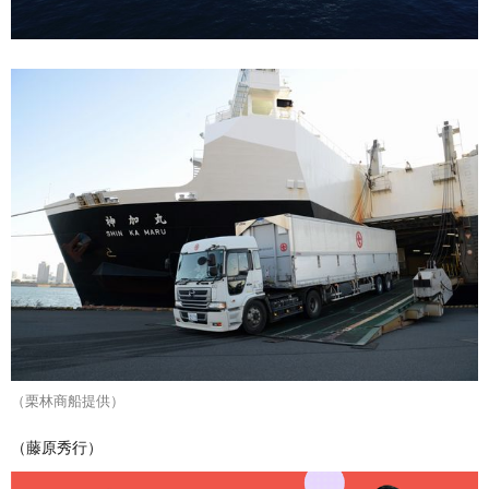
（栗林商船提供）
（藤原秀行）