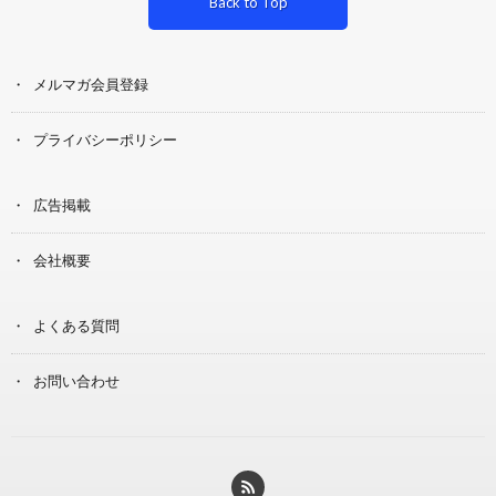
Back to Top
メルマガ会員登録
プライバシーポリシー
広告掲載
会社概要
よくある質問
お問い合わせ