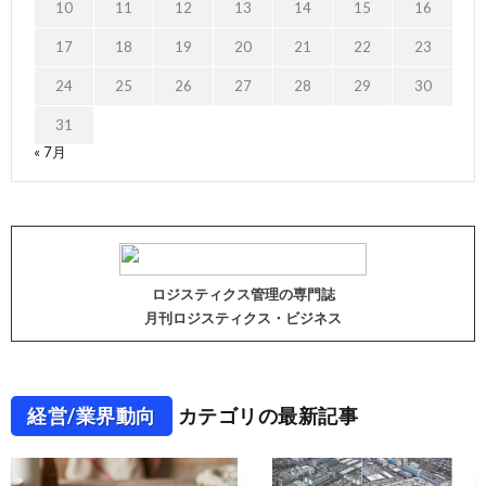
10
11
12
13
14
15
16
17
18
19
20
21
22
23
24
25
26
27
28
29
30
31
« 7月
ロジスティクス管理の専門誌
月刊ロジスティクス・ビジネス
経営/業界動向
カテゴリの最新記事