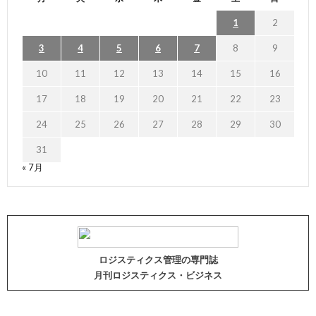
1
2
3
4
5
6
7
8
9
10
11
12
13
14
15
16
17
18
19
20
21
22
23
24
25
26
27
28
29
30
31
« 7月
ロジスティクス管理の専門誌
月刊ロジスティクス・ビジネス