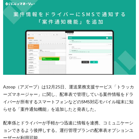
Azoop（アズープ）は12月25日、運送業務支援サービス「トラッカ
ーズマネージャー」に関し、配車表で管理している案件情報をドラ
イバーが所有するスマートフォンなどのSMS対応モバイル端末に知
らせる「案件通知機能」を追加したと発表した。
配車係とドライバーが手軽かつ迅速に情報を連携、コミュニケーシ
ョンできるよう後押しする。運行管理プランの配車表オプションユ
ーザーが利用可能。