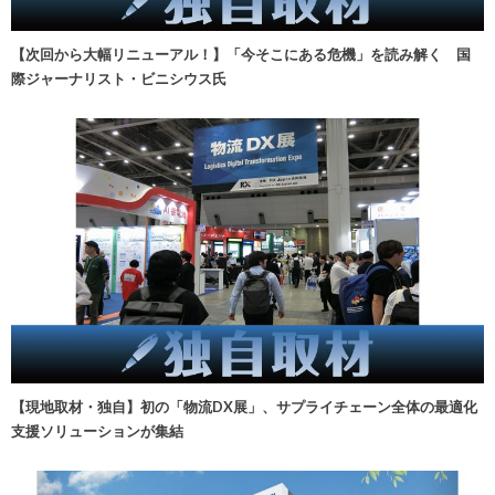
【次回から大幅リニューアル！】「今そこにある危機」を読み解く 国
際ジャーナリスト・ビニシウス氏
【現地取材・独自】初の「物流DX展」、サプライチェーン全体の最適化
支援ソリューションが集結