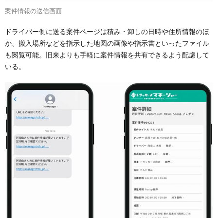
案件情報の送信画面
ドライバー側に送る案件ページは積み・卸しの日時や住所情報のほ
か、搬入場所などを指示した地図の画像や指示書といったファイル
も閲覧可能。旧来よりも手軽に案件情報を共有できるよう配慮して
いる。