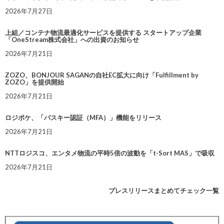
2026年7月27日
上組／コンテナ物流最適化サービスを提供する スタートアップ企業
「OneStream株式会社」への出資のお知らせ
2026年7月21日
ZOZO、BONJOUR SAGANの自社EC拡大に向け「Fulfillment by
ZOZO」を提供開始
2026年7月21日
ロジポケ、「パスキー認証（MFA）」機能をリリース
2026年7月21日
NTTロジスコ、エンタメ物流の平時5倍の波動を「t-Sort MAS」で吸収
2026年7月21日
プレスリリースまとめてチェック一覧