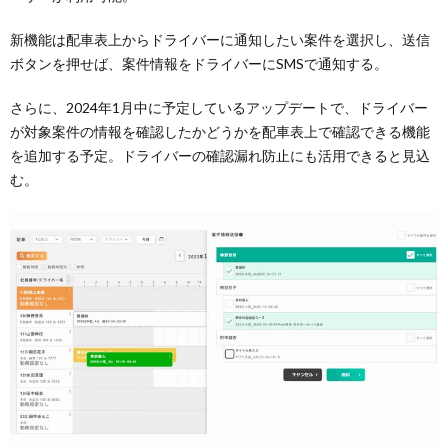
新機能は配車表上からドライバーに通知したい案件を選択し、送信
ボタンを押せば、案件情報をドライバーにSMSで通知する。
さらに、2024年1月中に予定しているアップデートで、ドライバー
が対象案件の情報を確認したかどうかを配車表上で確認できる機能
を追加する予定。ドライバーの確認漏れ防止にも活用できると見込
む。