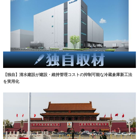
【独自】清水建設が建設・維持管理コストの抑制可能な冷蔵倉庫新工法
を実用化