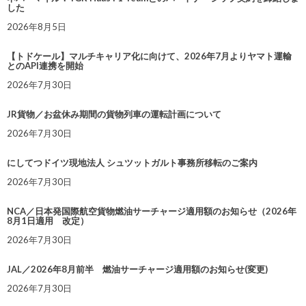
した
2026年8月5日
【トドケール】マルチキャリア化に向けて、2026年7月よりヤマト運輸
とのAPI連携を開始
2026年7月30日
JR貨物／お盆休み期間の貨物列車の運転計画について
2026年7月30日
にしてつドイツ現地法人 シュツットガルト事務所移転のご案内
2026年7月30日
NCA／日本発国際航空貨物燃油サーチャージ適用額のお知らせ（2026年
8月1日適用 改定）
2026年7月30日
JAL／2026年8月前半 燃油サーチャージ適用額のお知らせ(変更)
2026年7月30日