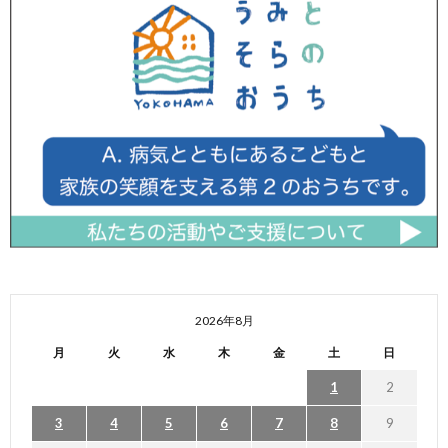
2026年8月
月
火
水
木
金
土
日
1
2
3
4
5
6
7
8
9