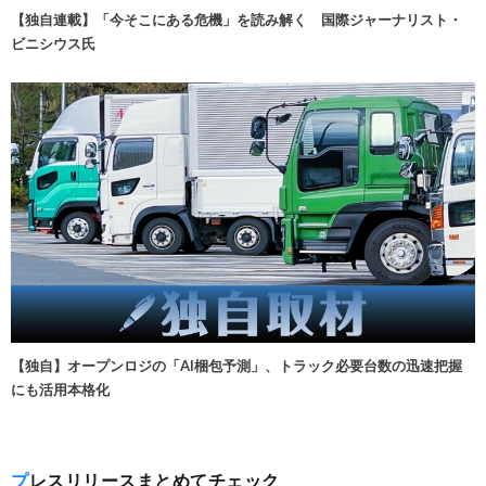
【独自連載】「今そこにある危機」を読み解く 国際ジャーナリスト・
ビニシウス氏
【独自】オープンロジの「AI梱包予測」、トラック必要台数の迅速把握
にも活用本格化
プレスリリースまとめてチェック