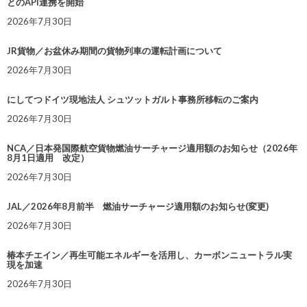
とのAPI連携を開始
2026年7月30日
JR貨物／お盆休み期間の貨物列車の運転計画について
2026年7月30日
にしてつドイツ現地法人 シュツットガルト事務所移転のご案内
2026年7月30日
NCA／日本発国際航空貨物燃油サーチャージ適用額のお知らせ（2026年
8月1日適用 改定）
2026年7月30日
JAL／2026年8月前半 燃油サーチャージ適用額のお知らせ(変更)
2026年7月30日
椿本チエイン／再生可能エネルギーを活用し、カーボンニュートラル実
現を加速
2026年7月30日