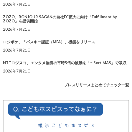
2026年7月21日
ZOZO、BONJOUR SAGANの自社EC拡大に向け「Fulfillment by
ZOZO」を提供開始
2026年7月21日
ロジポケ、「パスキー認証（MFA）」機能をリリース
2026年7月21日
NTTロジスコ、エンタメ物流の平時5倍の波動を「t-Sort MAS」で吸収
2026年7月21日
プレスリリースまとめてチェック一覧