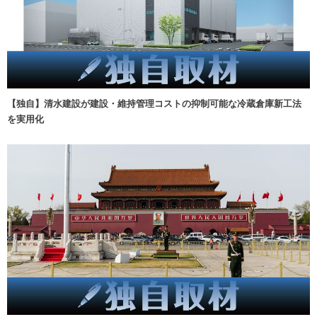
【独自】清水建設が建設・維持管理コストの抑制可能な冷蔵倉庫新工法
を実用化