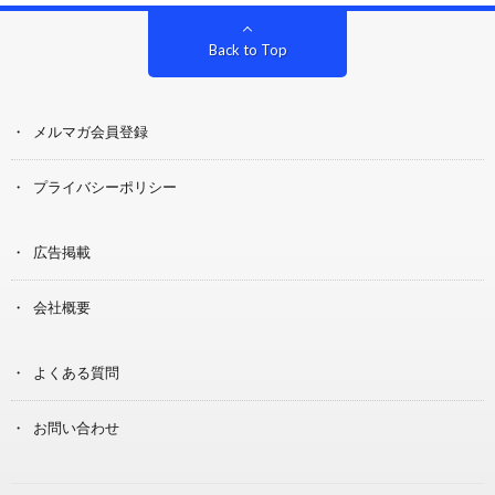
Back to Top
メルマガ会員登録
プライバシーポリシー
広告掲載
会社概要
よくある質問
お問い合わせ