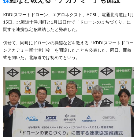
KDDIスマートドローン、エアロネクスト、ACSL、電通北海道は1月
15日、北海道十津川町と1月12日付で「ドローンのまちづくり」に
関する連携協定を締結したと発表した。
併せて、同町にドローンの操縦などを教える「KDDIスマートドロー
ンアカデミー新十津川校」を開設したことも公表した。同日、開校
式を開いた。北海道では初めてという。