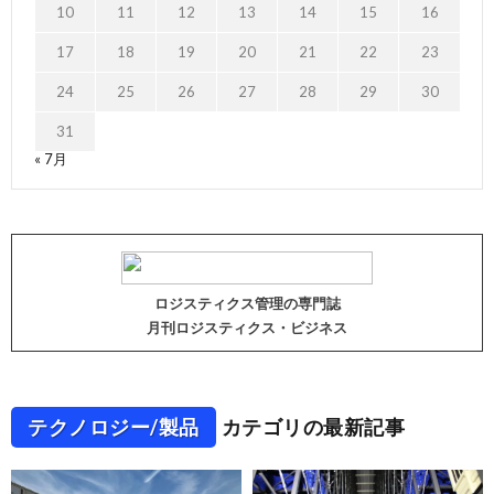
10
11
12
13
14
15
16
17
18
19
20
21
22
23
24
25
26
27
28
29
30
31
« 7月
ロジスティクス管理の専門誌
月刊ロジスティクス・ビジネス
テクノロジー/製品
カテゴリの最新記事