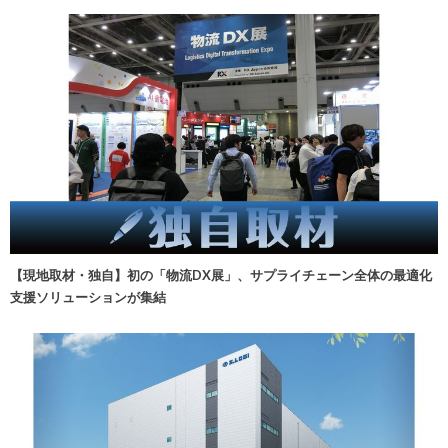
【現地取材・独自】初の「物流DX展」、サプライチェーン全体の最適化
支援ソリューションが集結