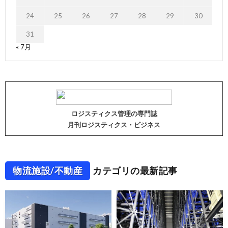
24
25
26
27
28
29
30
31
« 7月
ロジスティクス管理の専門誌
月刊ロジスティクス・ビジネス
物流施設/不動産
カテゴリの最新記事