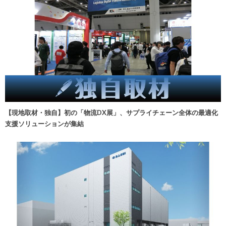
【現地取材・独自】初の「物流DX展」、サプライチェーン全体の最適化
支援ソリューションが集結