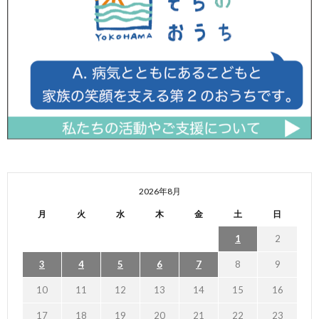
2026年8月
月
火
水
木
金
土
日
1
2
3
4
5
6
7
8
9
10
11
12
13
14
15
16
17
18
19
20
21
22
23