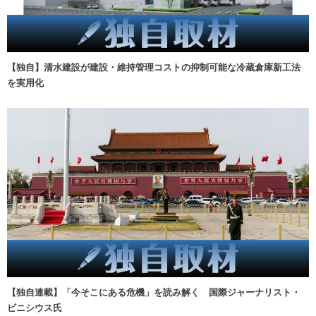
【独自】清水建設が建設・維持管理コストの抑制可能な冷蔵倉庫新工法
を実用化
【独自連載】「今そこにある危機」を読み解く 国際ジャーナリスト・
ビニシウス氏