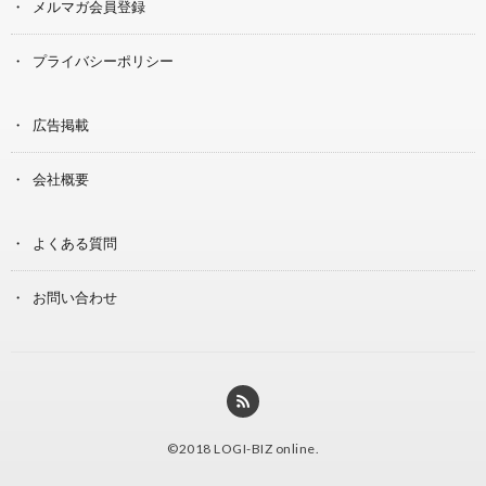
メルマガ会員登録
プライバシーポリシー
広告掲載
会社概要
よくある質問
お問い合わせ
©2018
LOGI-BIZ online
.