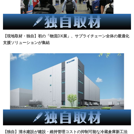
【現地取材・独自】初の「物流DX展」、サプライチェーン全体の最適化
支援ソリューションが集結
【独自】清水建設が建設・維持管理コストの抑制可能な冷蔵倉庫新工法