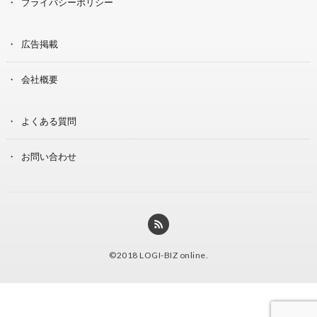
プライバシーポリシー
広告掲載
会社概要
よくある質問
お問い合わせ
©2018
LOGI-BIZ online
.