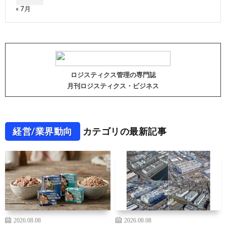
« 7月
ロジスティクス管理の専門誌
月刊ロジスティクス・ビジネス
経営/業界動向
カテゴリの最新記事
2026.08.08
2026.08.08