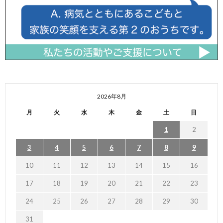
2026年8月
月
火
水
木
金
土
日
1
2
3
4
5
6
7
8
9
10
11
12
13
14
15
16
17
18
19
20
21
22
23
24
25
26
27
28
29
30
31