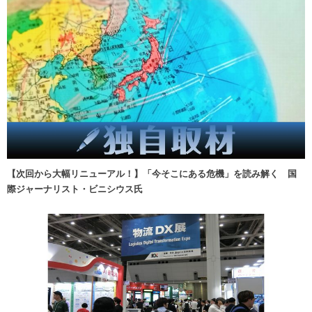
【次回から大幅リニューアル！】「今そこにある危機」を読み解く 国
際ジャーナリスト・ビニシウス氏