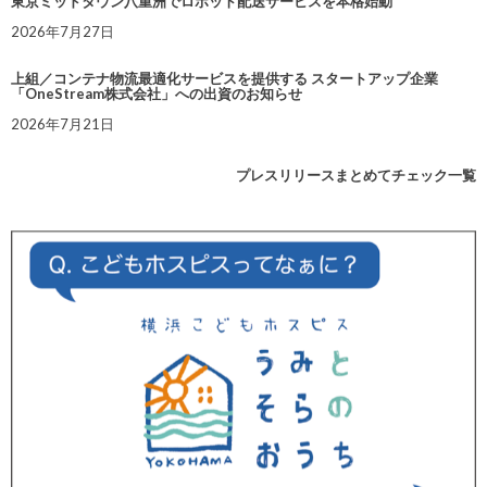
東京ミッドタウン八重洲でロボット配送サービスを本格始動
2026年7月27日
上組／コンテナ物流最適化サービスを提供する スタートアップ企業
「OneStream株式会社」への出資のお知らせ
2026年7月21日
プレスリリースまとめてチェック一覧