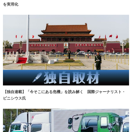
を実用化
【独自連載】「今そこにある危機」を読み解く 国際ジャーナリスト・
ビニシウス氏