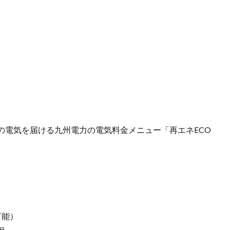
の電気を届ける九州電力の電気料金メニュー「再エネECO
可能）