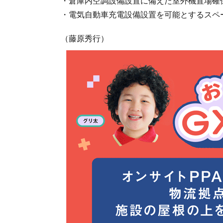
・倉庫内空調設備設置に備えた室外機置場確
・電気自動車充電設備設置を可能とするスペ
（藤原秀行）