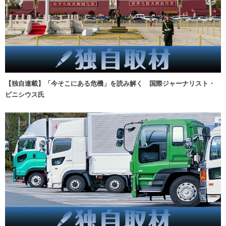
【独自連載】「今そこにある危機」を読み解く 国際ジャーナリスト・
ビニシウス氏