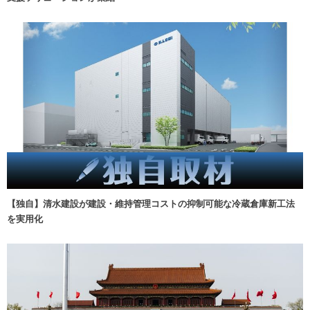
【独自】清水建設が建設・維持管理コストの抑制可能な冷蔵倉庫新工法
を実用化