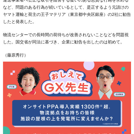
など、問題のある行為が続いているとして、是正するよう元請けの
ヤマト運輸と荷主の王子マテリア（東京都中央区銀座）の2社に勧告
したと発表した。
物流センターでの長時間の荷待ちが改善されないことなどを問題視
した。国交省が同法に基づき、企業に勧告を出したのは初めて。
（藤原秀行）