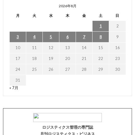
2026年8月
月
火
水
木
金
土
日
1
2
3
4
5
6
7
8
9
10
11
12
13
14
15
16
17
18
19
20
21
22
23
24
25
26
27
28
29
30
31
« 7月
ロジスティクス管理の専門誌
月刊ロジスティクス・ビジネス