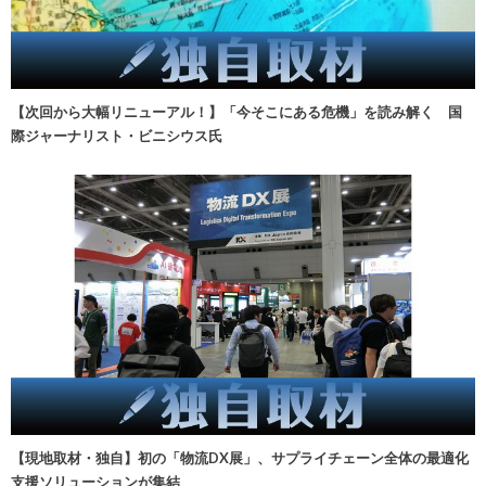
【次回から大幅リニューアル！】「今そこにある危機」を読み解く 国
際ジャーナリスト・ビニシウス氏
【現地取材・独自】初の「物流DX展」、サプライチェーン全体の最適化
支援ソリューションが集結