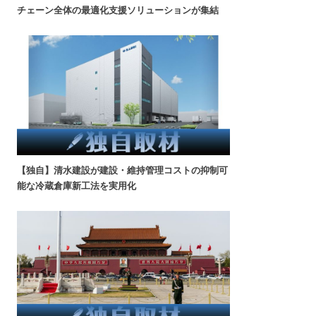
チェーン全体の最適化支援ソリューションが集結
【独自】清水建設が建設・維持管理コストの抑制可
能な冷蔵倉庫新工法を実用化