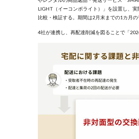
LIGHT（イーコンボライト）」を設置し、
比較・検証する。期間は2月末までの1カ月の
4社が連携し、再配達削減を図ることで「20