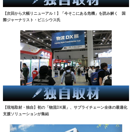
【次回から大幅リニューアル！】「今そこにある危機」を読み解く 国
際ジャーナリスト・ビニシウス氏
【現地取材・独自】初の「物流DX展」、サプライチェーン全体の最適化
支援ソリューションが集結