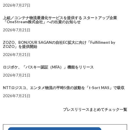
2026年7月27日
上組／コンテナ物流最適化サービスを提供する スタートアップ企業
「OneStream株式会社」への出資のお知らせ
2026年7月21日
ZOZO、BONJOUR SAGANの自社EC拡大に向け「Fulfillment by
ZOZO」を提供開始
2026年7月21日
ロジポケ、「パスキー認証（MFA）」機能をリリース
2026年7月21日
NTTロジスコ、エンタメ物流の平時5倍の波動を「t-Sort MAS」で吸収
2026年7月21日
プレスリリースまとめてチェック一覧