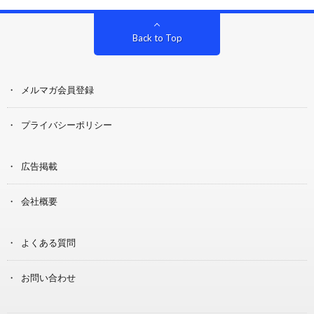
Back to Top
メルマガ会員登録
プライバシーポリシー
広告掲載
会社概要
よくある質問
お問い合わせ