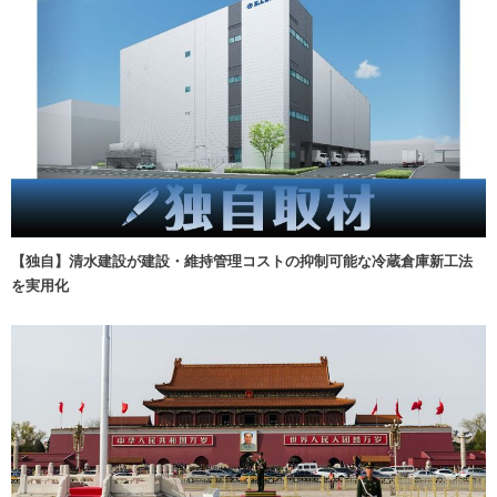
【独自】清水建設が建設・維持管理コストの抑制可能な冷蔵倉庫新工法
を実用化