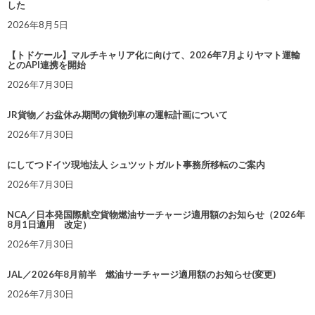
した
2026年8月5日
【トドケール】マルチキャリア化に向けて、2026年7月よりヤマト運輸
とのAPI連携を開始
2026年7月30日
JR貨物／お盆休み期間の貨物列車の運転計画について
2026年7月30日
にしてつドイツ現地法人 シュツットガルト事務所移転のご案内
2026年7月30日
NCA／日本発国際航空貨物燃油サーチャージ適用額のお知らせ（2026年
8月1日適用 改定）
2026年7月30日
JAL／2026年8月前半 燃油サーチャージ適用額のお知らせ(変更)
2026年7月30日