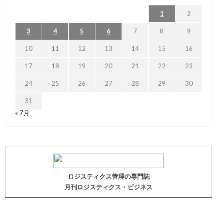
1
2
3
4
5
6
7
8
9
10
11
12
13
14
15
16
17
18
19
20
21
22
23
24
25
26
27
28
29
30
31
« 7月
ロジスティクス管理の専門誌
月刊ロジスティクス・ビジネス