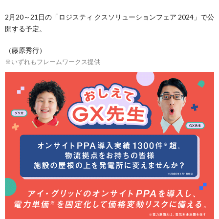
2月20～21日の「ロジスティ クスソリューションフェア 2024」で公
開する予定。
（藤原秀行）
※いずれもフレームワークス提供