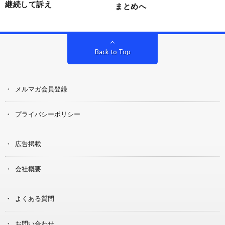
継続して訴え
まとめへ
Back to Top
メルマガ会員登録
プライバシーポリシー
広告掲載
会社概要
よくある質問
お問い合わせ