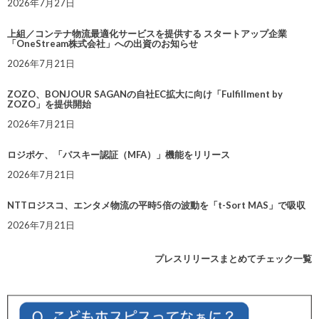
2026年7月27日
上組／コンテナ物流最適化サービスを提供する スタートアップ企業
「OneStream株式会社」への出資のお知らせ
2026年7月21日
ZOZO、BONJOUR SAGANの自社EC拡大に向け「Fulfillment by
ZOZO」を提供開始
2026年7月21日
ロジポケ、「パスキー認証（MFA）」機能をリリース
2026年7月21日
NTTロジスコ、エンタメ物流の平時5倍の波動を「t-Sort MAS」で吸収
2026年7月21日
プレスリリースまとめてチェック一覧