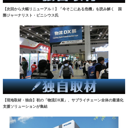
【次回から大幅リニューアル！】「今そこにある危機」を読み解く 国
際ジャーナリスト・ビニシウス氏
【現地取材・独自】初の「物流DX展」、サプライチェーン全体の最適化
支援ソリューションが集結