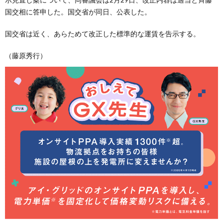
国交相に答申した。国交省が同日、公表した。
国交省は近く、あらためて改正した標準的な運賃を告示する。
（藤原秀行）