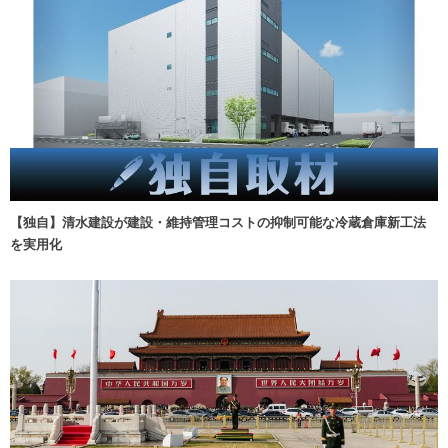
【独自】清水建設が建設・維持管理コストの抑制可能な冷蔵倉庫新工法
を実用化