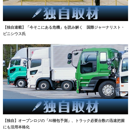
【独自連載】「今そこにある危機」を読み解く 国際ジャーナリスト・
ビニシウス氏
【独自】オープンロジの「AI梱包予測」、トラック必要台数の迅速把握
にも活用本格化