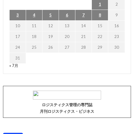
1
2
3
4
5
6
7
8
9
10
11
12
13
14
15
16
17
18
19
20
21
22
23
24
25
26
27
28
29
30
31
« 7月
ロジスティクス管理の専門誌
月刊ロジスティクス・ビジネス