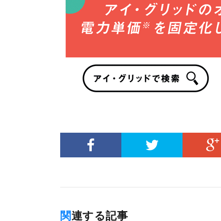
関連する記事