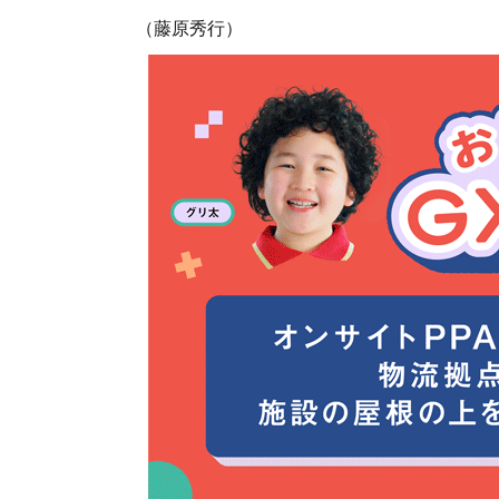
（藤原秀行）