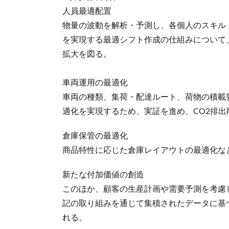
人員最適配置
物量の波動を解析・予測し、各個人のスキル
を実現する最適シフト作成の仕組みについて
拡大を図る。
車両運用の最適化
車両の種類、集荷・配達ルート、荷物の積載
適化を実現するため、実証を進め、CO2排出
倉庫保管の最適化
商品特性に応じた倉庫レイアウトの最適化な
新たな付加価値の創造
このほか、顧客の生産計画や需要予測を考慮
記の取り組みを通じて集積されたデータに基
れる。