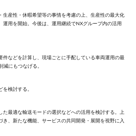
・生産性・休暇希望等の事情を考慮の上、生産性の最大化
、運用を開始。今後は、運用継続でNXグループ内の活用
要件などを計算し、現場ごとに手配している車両運用の最
削減にもつなげる。
どを検討する。
した最適な輸送モードの選択などへの活用を検討する。上
づき、新たな機能、サービスの共同開発・展開を視野に入