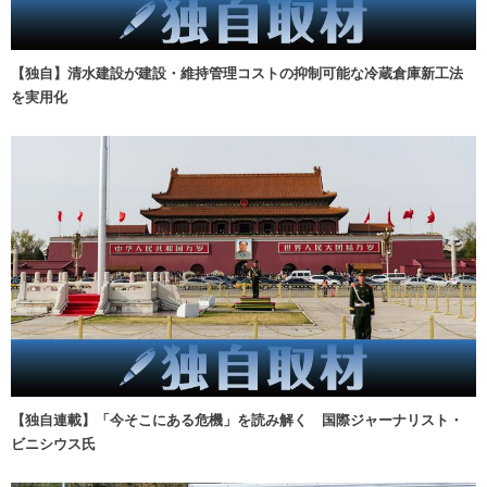
【独自】清水建設が建設・維持管理コストの抑制可能な冷蔵倉庫新工法
を実用化
【独自連載】「今そこにある危機」を読み解く 国際ジャーナリスト・
ビニシウス氏