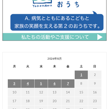
2026年8月
月
火
水
木
金
土
日
1
2
3
4
5
6
7
8
9
10
11
12
13
14
15
16
17
18
19
20
21
22
23