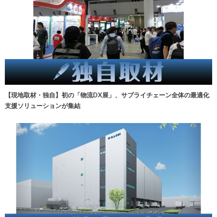
【現地取材・独自】初の「物流DX展」、サプライチェーン全体の最適化
支援ソリューションが集結