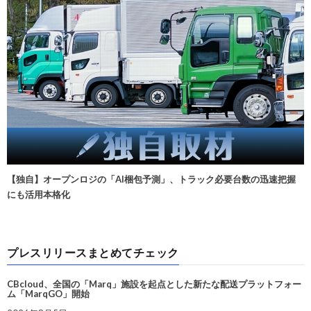
【独自】オープンロジの「AI梱包予測」、トラック必要台数の迅速把握
にも活用本格化
プレスリリースまとめてチェック
CBcloud、全国の「Marq」施設を起点とした新たな配送プラットフォー
ム「MarqGO」開始