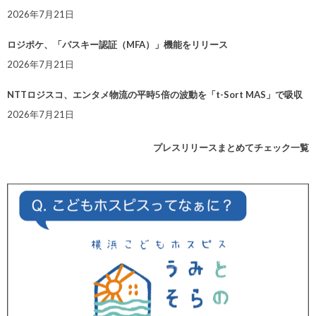
2026年7月21日
ロジポケ、「パスキー認証（MFA）」機能をリリース
2026年7月21日
NTTロジスコ、エンタメ物流の平時5倍の波動を「t-Sort MAS」で吸収
2026年7月21日
プレスリリースまとめてチェック一覧