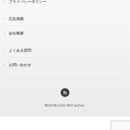
プライバシーポリシー
広告掲載
会社概要
よくある質問
お問い合わせ
©2018
LOGI-BIZ online
.