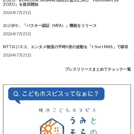
ZOZO」を提供開始
2026年7月21日
ロジポケ、「パスキー認証（MFA）」機能をリリース
2026年7月21日
NTTロジスコ、エンタメ物流の平時5倍の波動を「t-Sort MAS」で吸収
2026年7月21日
プレスリリースまとめてチェック一覧