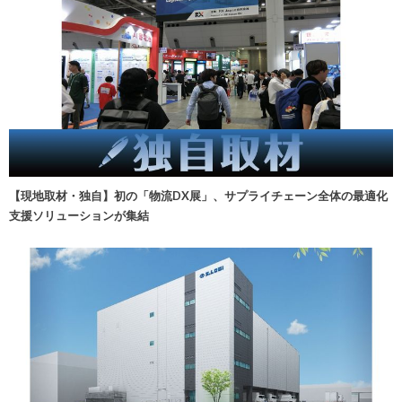
【現地取材・独自】初の「物流DX展」、サプライチェーン全体の最適化
支援ソリューションが集結