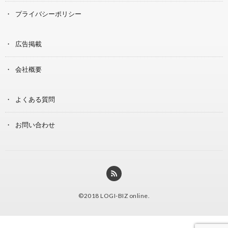
プライバシーポリシー
広告掲載
会社概要
よくある質問
お問い合わせ
©2018
LOGI-BIZ online
.