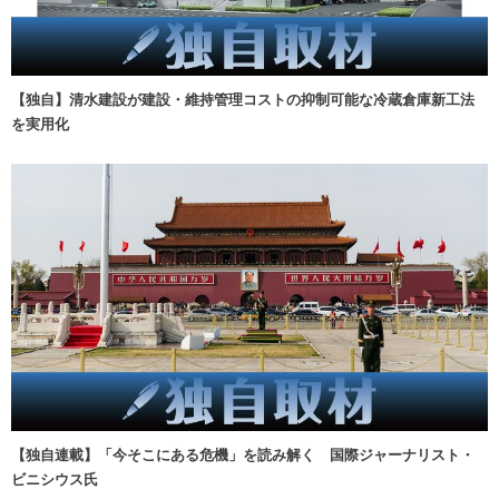
【独自】清水建設が建設・維持管理コストの抑制可能な冷蔵倉庫新工法
を実用化
【独自連載】「今そこにある危機」を読み解く 国際ジャーナリスト・
ビニシウス氏