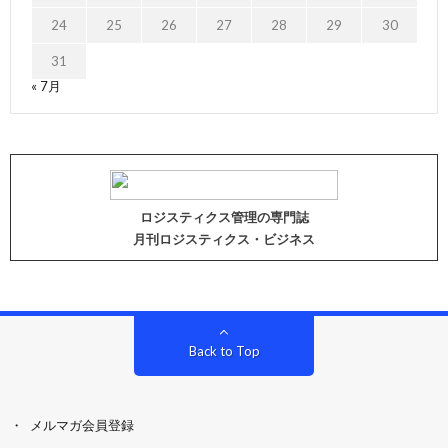
24
25
26
27
28
29
30
31
« 7月
ロジスティクス管理の専門誌
月刊ロジスティクス・ビジネス
Back to Top
メルマガ会員登録