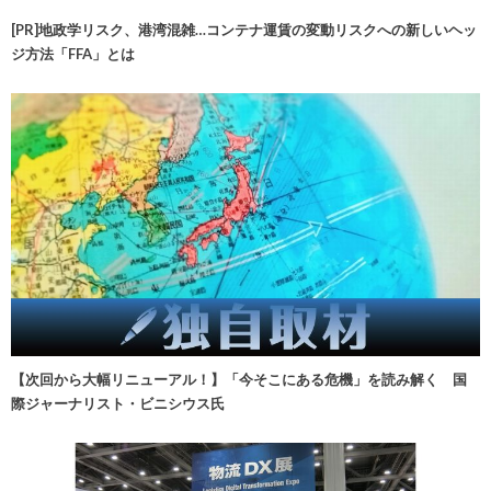
[PR]地政学リスク、港湾混雑…コンテナ運賃の変動リスクへの新しいヘッ
ジ方法「FFA」とは
【次回から大幅リニューアル！】「今そこにある危機」を読み解く 国
際ジャーナリスト・ビニシウス氏