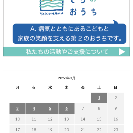
2026年8月
月
火
水
木
金
土
日
1
2
3
4
5
6
7
8
9
10
11
12
13
14
15
16
17
18
19
20
21
22
23