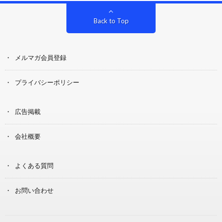
Back to Top
メルマガ会員登録
プライバシーポリシー
広告掲載
会社概要
よくある質問
お問い合わせ