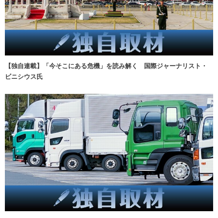
【独自連載】「今そこにある危機」を読み解く 国際ジャーナリスト・
ビニシウス氏