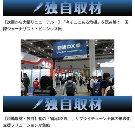
【次回から大幅リニューアル！】「今そこにある危機」を読み解く 国
際ジャーナリスト・ビニシウス氏
【現地取材・独自】初の「物流DX展」、サプライチェーン全体の最適化
支援ソリューションが集結