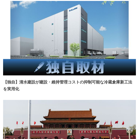
【独自】清水建設が建設・維持管理コストの抑制可能な冷蔵倉庫新工法
を実用化