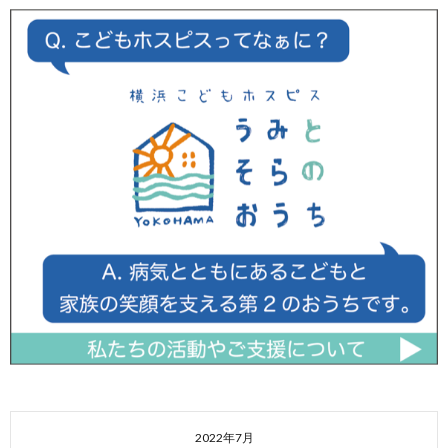
2022年7月