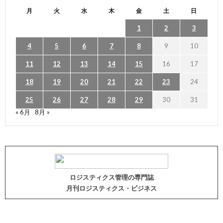
月
火
水
木
金
土
日
1
2
3
4
5
6
7
8
9
10
11
12
13
14
15
16
17
18
19
20
21
22
23
24
25
26
27
28
29
30
31
« 6月
8月 »
ロジスティクス管理の専門誌
月刊ロジスティクス・ビジネス