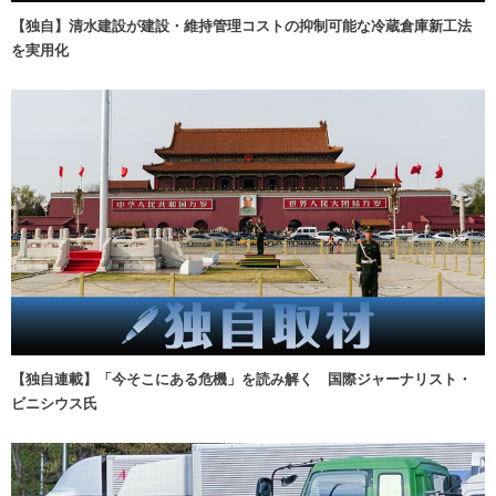
【独自】清水建設が建設・維持管理コストの抑制可能な冷蔵倉庫新工法
を実用化
【独自連載】「今そこにある危機」を読み解く 国際ジャーナリスト・
ビニシウス氏