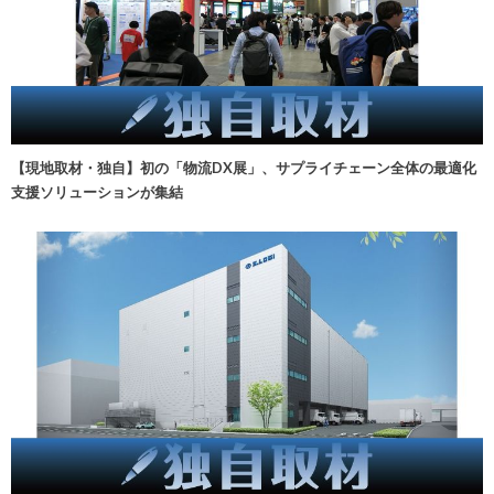
【現地取材・独自】初の「物流DX展」、サプライチェーン全体の最適化
支援ソリューションが集結