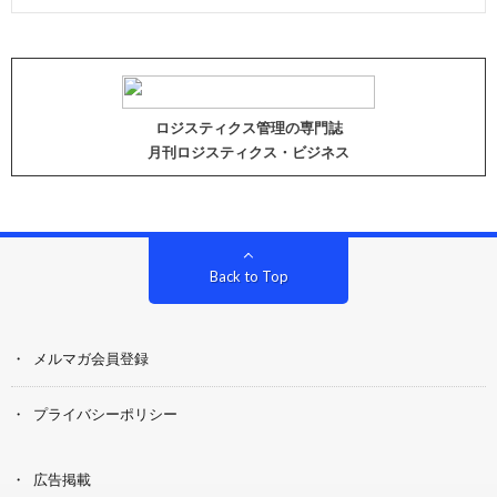
ロジスティクス管理の専門誌
月刊ロジスティクス・ビジネス
Back to Top
メルマガ会員登録
プライバシーポリシー
広告掲載