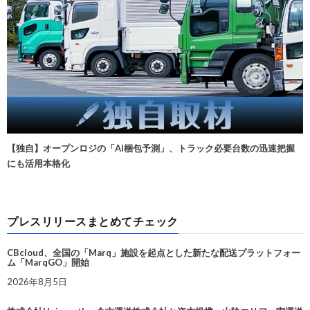
【独自】オープンロジの「AI梱包予測」、トラック必要台数の迅速把握
にも活用本格化
プレスリリースまとめてチェック
CBcloud、全国の「Marq」施設を起点とした新たな配送プラットフォー
ム「MarqGO」開始
2026年8月5日