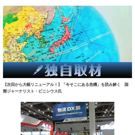
【次回から大幅リニューアル！】「今そこにある危機」を読み解く 国
際ジャーナリスト・ビニシウス氏