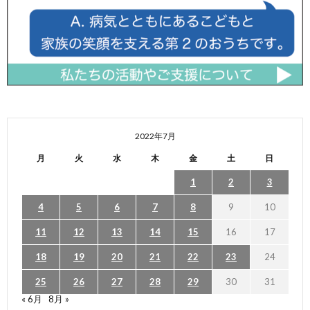
2022年7月
月
火
水
木
金
土
日
1
2
3
4
5
6
7
8
9
10
11
12
13
14
15
16
17
18
19
20
21
22
23
24
25
26
27
28
29
30
31
« 6月
8月 »