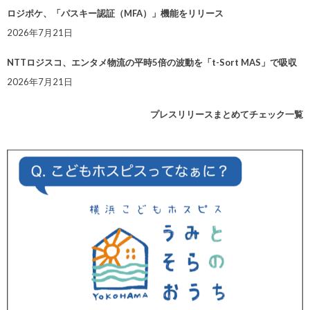
ロジポケ、「パスキー認証（MFA）」機能をリリース
2026年7月21日
NTTロジスコ、エンタメ物流の平時5倍の波動を「t-Sort MAS」で吸収
2026年7月21日
プレスリリースまとめてチェック一覧