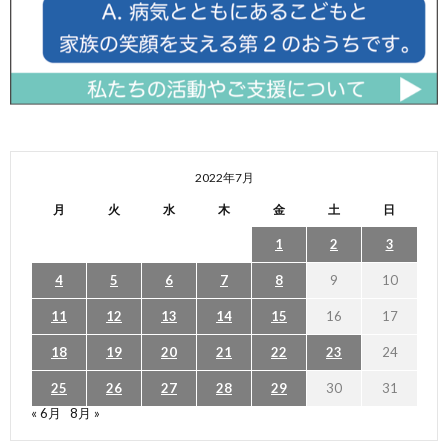
2022年7月
月
火
水
木
金
土
日
1
2
3
4
5
6
7
8
9
10
11
12
13
14
15
16
17
18
19
20
21
22
23
24
25
26
27
28
29
30
31
« 6月
8月 »