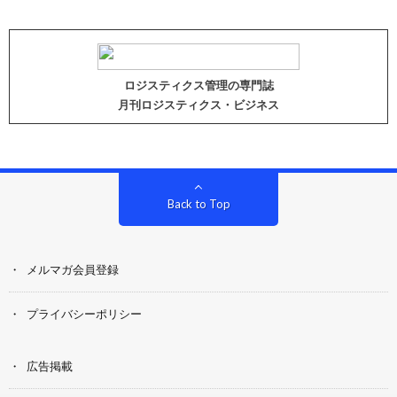
ロジスティクス管理の専門誌
月刊ロジスティクス・ビジネス
Back to Top
メルマガ会員登録
プライバシーポリシー
広告掲載