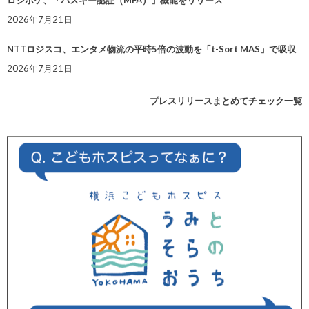
2026年7月21日
NTTロジスコ、エンタメ物流の平時5倍の波動を「t-Sort MAS」で吸収
2026年7月21日
プレスリリースまとめてチェック一覧