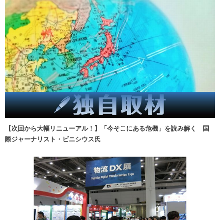
【次回から大幅リニューアル！】「今そこにある危機」を読み解く 国
際ジャーナリスト・ビニシウス氏