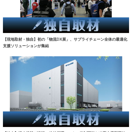
【現地取材・独自】初の「物流DX展」、サプライチェーン全体の最適化
支援ソリューションが集結