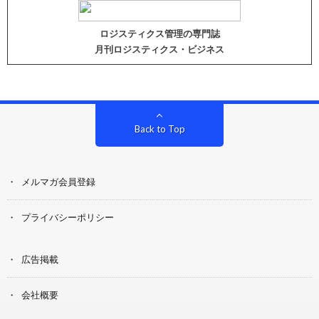
ロジスティクス管理の専門誌
月刊ロジスティクス・ビジネス
Back to Top
メルマガ会員登録
プライバシーポリシー
広告掲載
会社概要