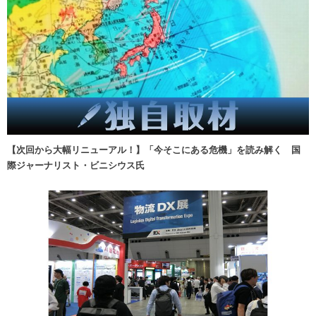
【次回から大幅リニューアル！】「今そこにある危機」を読み解く 国
際ジャーナリスト・ビニシウス氏