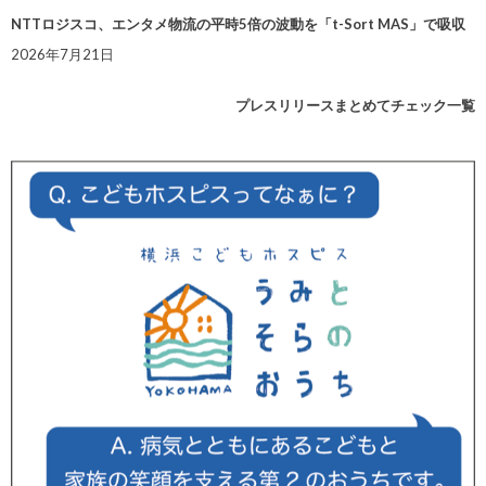
NTTロジスコ、エンタメ物流の平時5倍の波動を「t-Sort MAS」で吸収
2026年7月21日
プレスリリースまとめてチェック一覧