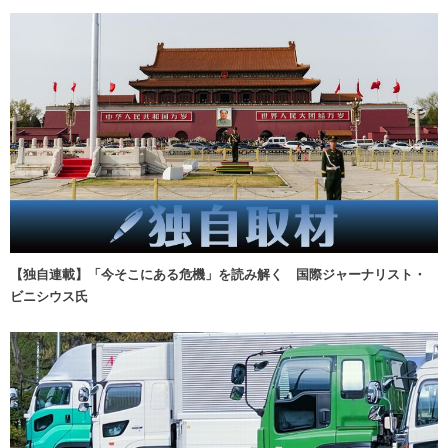
【独自連載】「今そこにある危機」を読み解く 国際ジャーナリスト・
ビニシウス氏