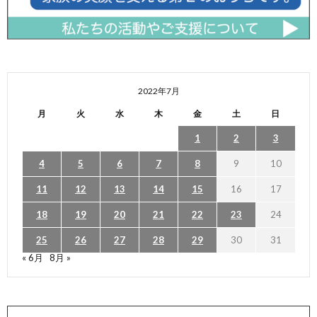
2022年7月
月
火
水
木
金
土
日
1
2
3
4
5
6
7
8
9
10
11
12
13
14
15
16
17
18
19
20
21
22
23
24
25
26
27
28
29
30
31
« 6月
8月 »