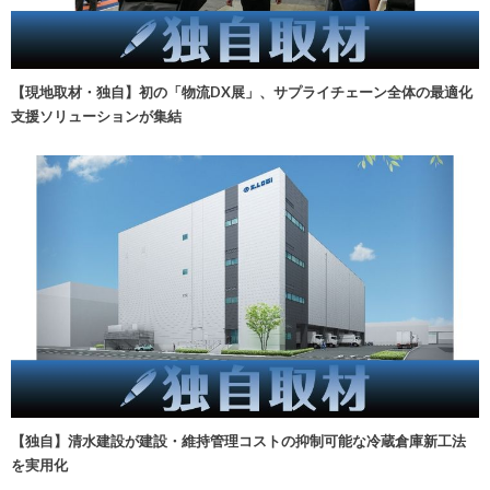
【現地取材・独自】初の「物流DX展」、サプライチェーン全体の最適化
支援ソリューションが集結
【独自】清水建設が建設・維持管理コストの抑制可能な冷蔵倉庫新工法
を実用化