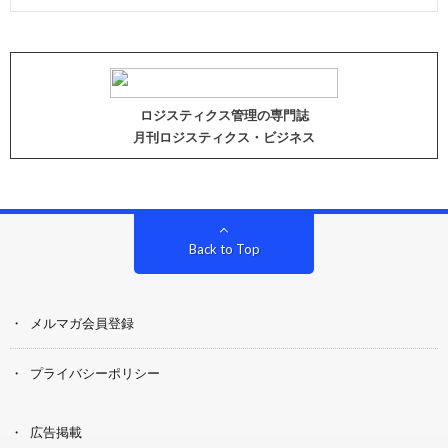
ロジスティクス管理の専門誌
月刊ロジスティクス・ビジネス
Back to Top
メルマガ会員登録
プライバシーポリシー
広告掲載