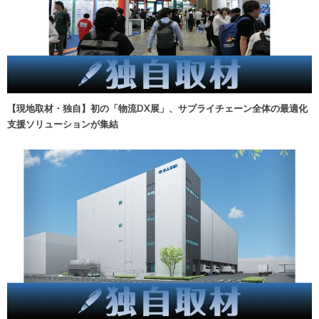
【現地取材・独自】初の「物流DX展」、サプライチェーン全体の最適化
支援ソリューションが集結