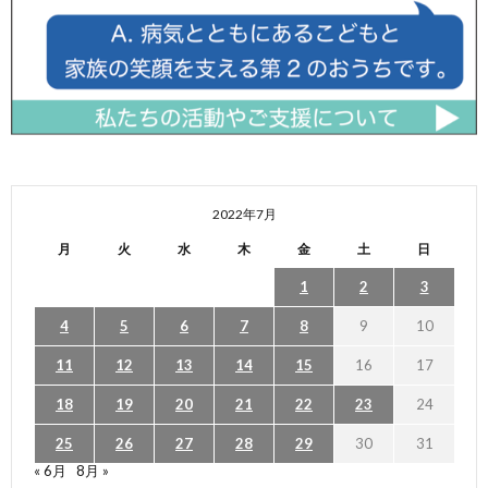
2022年7月
月
火
水
木
金
土
日
1
2
3
4
5
6
7
8
9
10
11
12
13
14
15
16
17
18
19
20
21
22
23
24
25
26
27
28
29
30
31
« 6月
8月 »