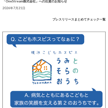
「OneStream株式会社」への出資のお知らせ
2026年7月21日
プレスリリースまとめてチェック一覧