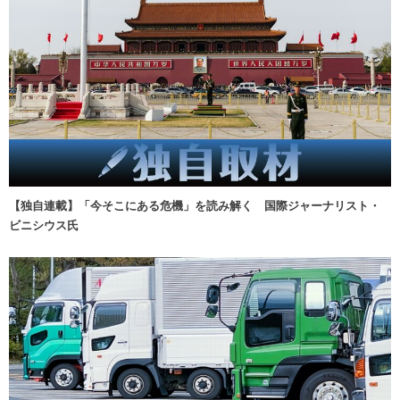
【独自連載】「今そこにある危機」を読み解く 国際ジャーナリスト・
ビニシウス氏