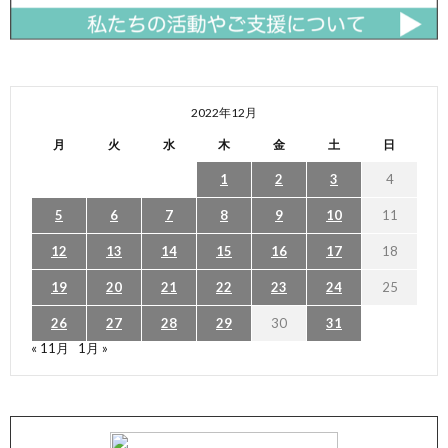
2022年12月
月
火
水
木
金
土
日
1
2
3
4
5
6
7
8
9
10
11
12
13
14
15
16
17
18
19
20
21
22
23
24
25
26
27
28
29
30
31
« 11月
1月 »