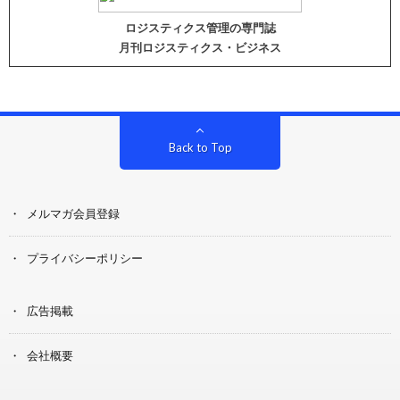
ロジスティクス管理の専門誌
月刊ロジスティクス・ビジネス
Back to Top
メルマガ会員登録
プライバシーポリシー
広告掲載
会社概要