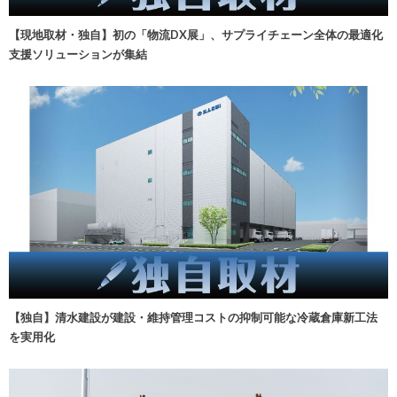
【現地取材・独自】初の「物流DX展」、サプライチェーン全体の最適化
支援ソリューションが集結
【独自】清水建設が建設・維持管理コストの抑制可能な冷蔵倉庫新工法
を実用化