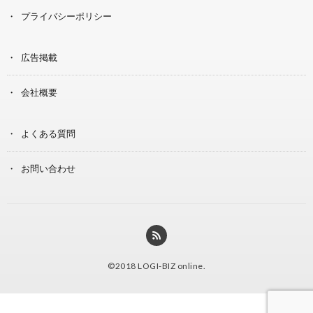
プライバシーポリシー
広告掲載
会社概要
よくある質問
お問い合わせ
©2018
LOGI-BIZ online
.