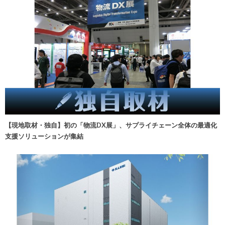
【現地取材・独自】初の「物流DX展」、サプライチェーン全体の最適化
支援ソリューションが集結