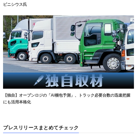
ビニシウス氏
【独自】オープンロジの「AI梱包予測」、トラック必要台数の迅速把握
にも活用本格化
プレスリリースまとめてチェック