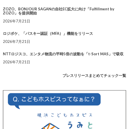
ZOZO、BONJOUR SAGANの自社EC拡大に向け「Fulfillment by
ZOZO」を提供開始
2026年7月21日
ロジポケ、「パスキー認証（MFA）」機能をリリース
2026年7月21日
NTTロジスコ、エンタメ物流の平時5倍の波動を「t-Sort MAS」で吸収
2026年7月21日
プレスリリースまとめてチェック一覧