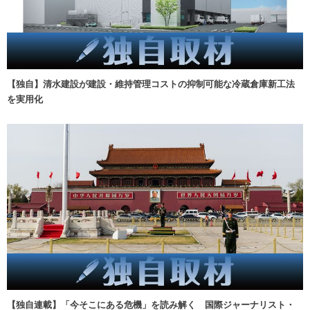
【独自】清水建設が建設・維持管理コストの抑制可能な冷蔵倉庫新工法
を実用化
【独自連載】「今そこにある危機」を読み解く 国際ジャーナリスト・