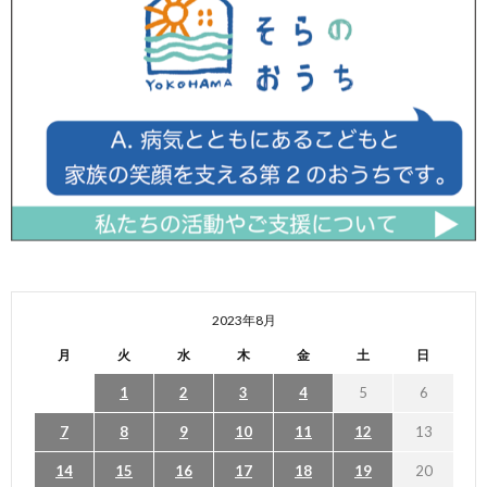
2023年8月
月
火
水
木
金
土
日
1
2
3
4
5
6
7
8
9
10
11
12
13
14
15
16
17
18
19
20