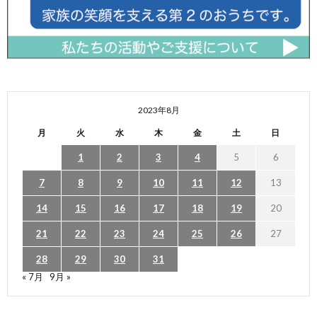
2023年8月
月
火
水
木
金
土
日
1
2
3
4
5
6
7
8
9
10
11
12
13
14
15
16
17
18
19
20
21
22
23
24
25
26
27
28
29
30
31
« 7月
9月 »