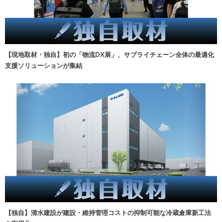
【現地取材・独自】初の「物流DX展」、サプライチェーン全体の最適化
支援ソリューションが集結
【独自】清水建設が建設・維持管理コストの抑制可能な冷蔵倉庫新工法