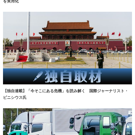
を実用化
【独自連載】「今そこにある危機」を読み解く 国際ジャーナリスト・
ビニシウス氏