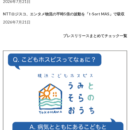
2026年7月21日
NTTロジスコ、エンタメ物流の平時5倍の波動を「t-Sort MAS」で吸収
2026年7月21日
プレスリリースまとめてチェック一覧