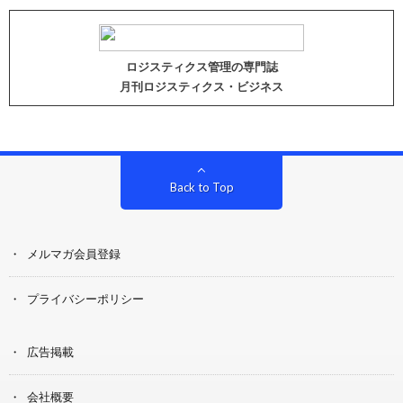
ロジスティクス管理の専門誌
月刊ロジスティクス・ビジネス
Back to Top
メルマガ会員登録
プライバシーポリシー
広告掲載
会社概要