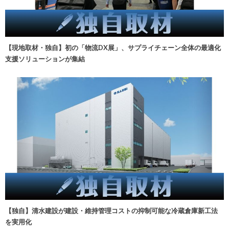
【現地取材・独自】初の「物流DX展」、サプライチェーン全体の最適化
支援ソリューションが集結
【独自】清水建設が建設・維持管理コストの抑制可能な冷蔵倉庫新工法
を実用化