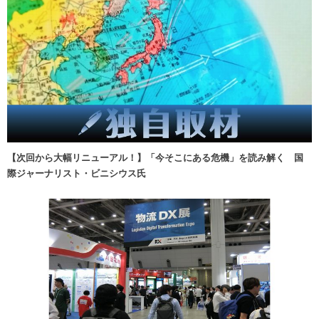
【次回から大幅リニューアル！】「今そこにある危機」を読み解く 国
際ジャーナリスト・ビニシウス氏