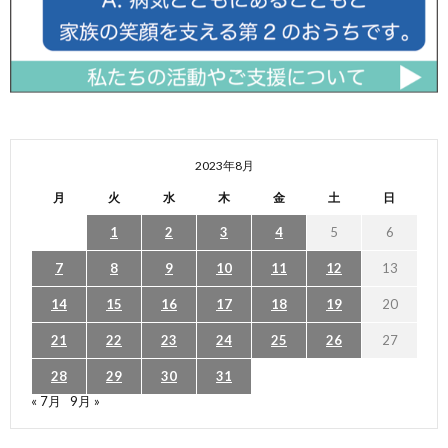
2023年8月
月
火
水
木
金
土
日
1
2
3
4
5
6
7
8
9
10
11
12
13
14
15
16
17
18
19
20
21
22
23
24
25
26
27
28
29
30
31
« 7月
9月 »