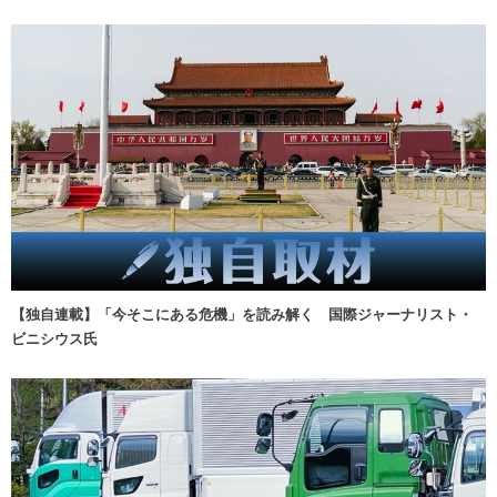
【独自連載】「今そこにある危機」を読み解く 国際ジャーナリスト・
ビニシウス氏