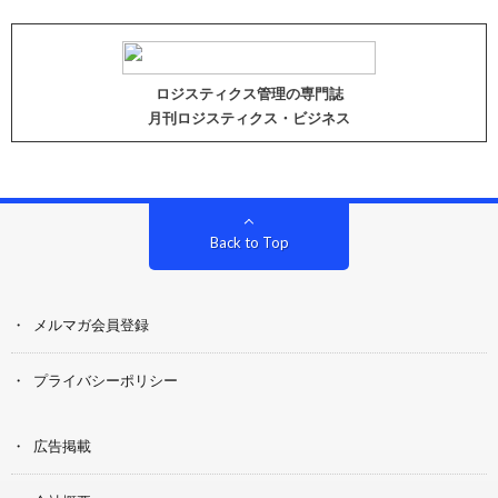
ロジスティクス管理の専門誌
月刊ロジスティクス・ビジネス
Back to Top
メルマガ会員登録
プライバシーポリシー
広告掲載