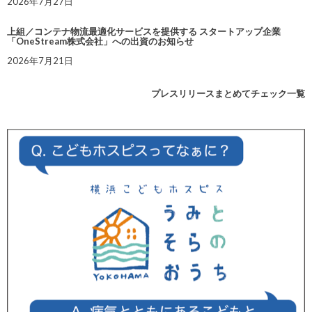
2026年7月27日
上組／コンテナ物流最適化サービスを提供する スタートアップ企業
「OneStream株式会社」への出資のお知らせ
2026年7月21日
プレスリリースまとめてチェック一覧