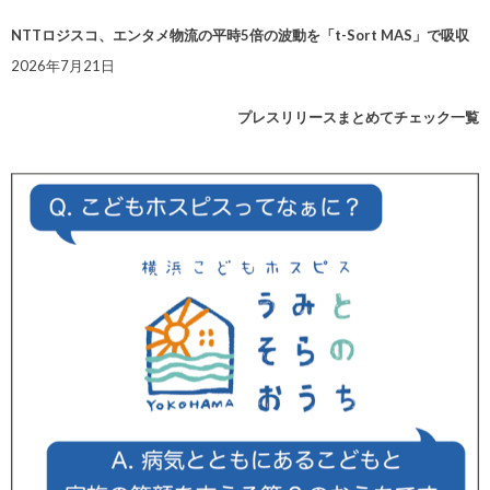
NTTロジスコ、エンタメ物流の平時5倍の波動を「t-Sort MAS」で吸収
2026年7月21日
プレスリリースまとめてチェック一覧