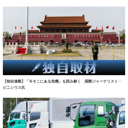
【独自連載】「今そこにある危機」を読み解く 国際ジャーナリスト・
ビニシウス氏