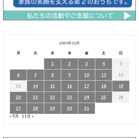
2025年10月
月
火
水
木
金
土
日
1
2
3
4
5
6
7
8
9
10
11
12
13
14
15
16
17
18
19
20
21
22
23
24
25
26
27
28
29
30
31
« 9月
11月 »