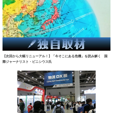
【次回から大幅リニューアル！】「今そこにある危機」を読み解く 国
際ジャーナリスト・ビニシウス氏