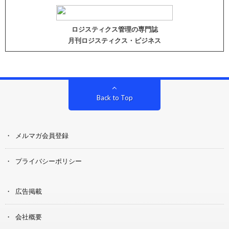
ロジスティクス管理の専門誌
月刊ロジスティクス・ビジネス
Back to Top
メルマガ会員登録
プライバシーポリシー
広告掲載
会社概要