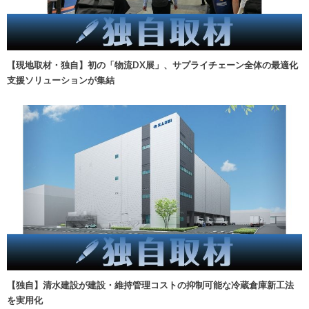
【現地取材・独自】初の「物流DX展」、サプライチェーン全体の最適化
支援ソリューションが集結
【独自】清水建設が建設・維持管理コストの抑制可能な冷蔵倉庫新工法
を実用化