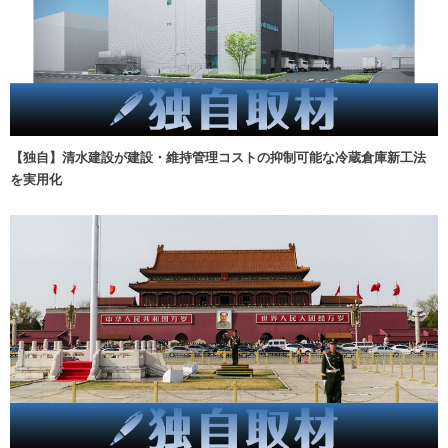
【独自】清水建設が建設・維持管理コストの抑制可能な冷蔵倉庫新工法
を実用化