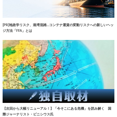
[PR]地政学リスク、港湾混雑…コンテナ運賃の変動リスクへの新しいヘッ
ジ方法「FFA」とは
【次回から大幅リニューアル！】「今そこにある危機」を読み解く 国
際ジャーナリスト・ビニシウス氏