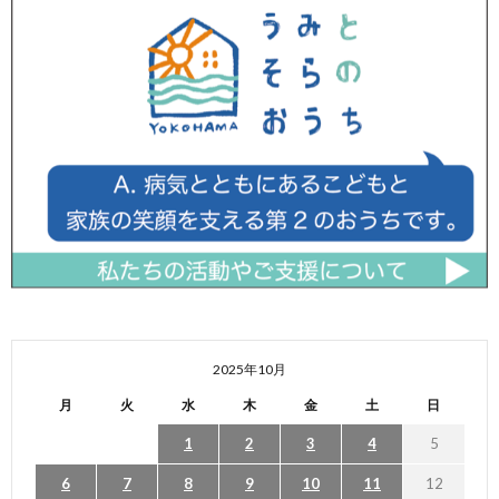
2025年10月
月
火
水
木
金
土
日
1
2
3
4
5
6
7
8
9
10
11
12