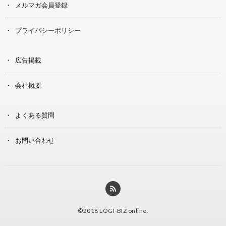
メルマガ会員登録
プライバシーポリシー
広告掲載
会社概要
よくある質問
お問い合わせ
©2018
LOGI-BIZ online
.