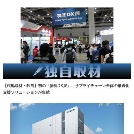
【現地取材・独自】初の「物流DX展」、サプライチェーン全体の最適化
支援ソリューションが集結