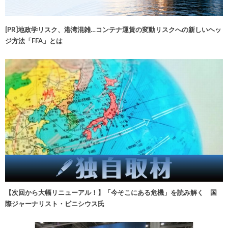
[PR]地政学リスク、港湾混雑…コンテナ運賃の変動リスクへの新しいヘッ
ジ方法「FFA」とは
【次回から大幅リニューアル！】「今そこにある危機」を読み解く 国
際ジャーナリスト・ビニシウス氏