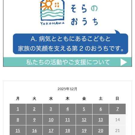
2025年12月
月
火
水
木
金
土
日
1
2
3
4
5
6
7
8
9
10
11
12
13
14
15
16
17
18
19
20
21