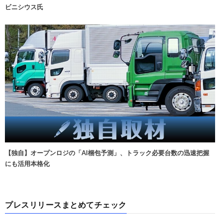
ビニシウス氏
【独自】オープンロジの「AI梱包予測」、トラック必要台数の迅速把握
にも活用本格化
プレスリリースまとめてチェック