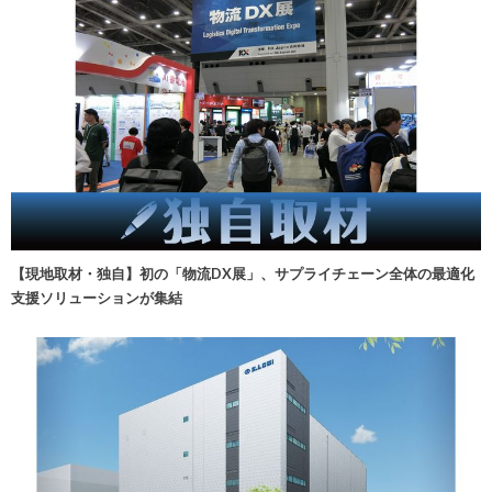
【現地取材・独自】初の「物流DX展」、サプライチェーン全体の最適化
支援ソリューションが集結