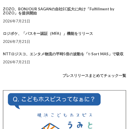
ZOZO、BONJOUR SAGANの自社EC拡大に向け「Fulfillment by
ZOZO」を提供開始
2026年7月21日
ロジポケ、「パスキー認証（MFA）」機能をリリース
2026年7月21日
NTTロジスコ、エンタメ物流の平時5倍の波動を「t-Sort MAS」で吸収
2026年7月21日
プレスリリースまとめてチェック一覧