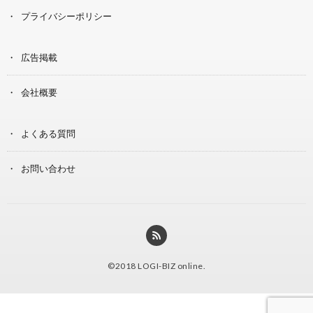
プライバシーポリシー
広告掲載
会社概要
よくある質問
お問い合わせ
©2018
LOGI-BIZ online
.