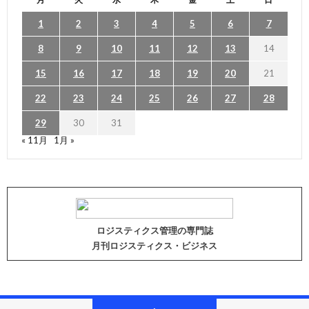
1
2
3
4
5
6
7
8
9
10
11
12
13
14
15
16
17
18
19
20
21
22
23
24
25
26
27
28
29
30
31
« 11月
1月 »
ロジスティクス管理の専門誌
月刊ロジスティクス・ビジネス