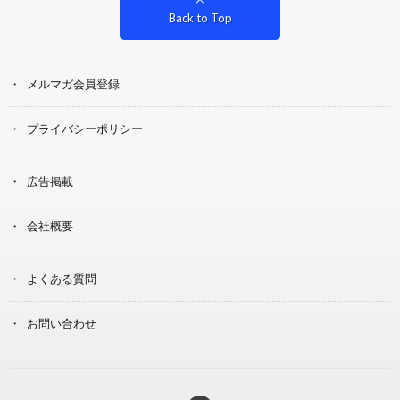
Back to Top
メルマガ会員登録
プライバシーポリシー
広告掲載
会社概要
よくある質問
お問い合わせ