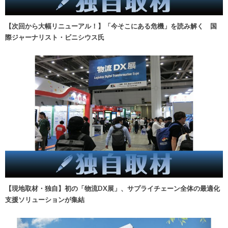
【次回から大幅リニューアル！】「今そこにある危機」を読み解く 国
際ジャーナリスト・ビニシウス氏
【現地取材・独自】初の「物流DX展」、サプライチェーン全体の最適化
支援ソリューションが集結