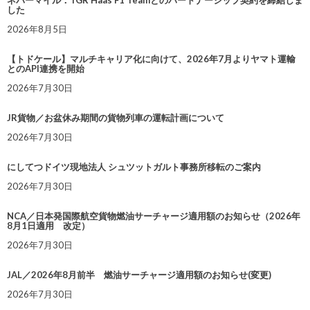
した
2026年8月5日
【トドケール】マルチキャリア化に向けて、2026年7月よりヤマト運輸
とのAPI連携を開始
2026年7月30日
JR貨物／お盆休み期間の貨物列車の運転計画について
2026年7月30日
にしてつドイツ現地法人 シュツットガルト事務所移転のご案内
2026年7月30日
NCA／日本発国際航空貨物燃油サーチャージ適用額のお知らせ（2026年
8月1日適用 改定）
2026年7月30日
JAL／2026年8月前半 燃油サーチャージ適用額のお知らせ(変更)
2026年7月30日