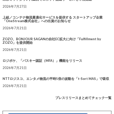
2026年7月27日
上組／コンテナ物流最適化サービスを提供する スタートアップ企業
「OneStream株式会社」への出資のお知らせ
2026年7月21日
ZOZO、BONJOUR SAGANの自社EC拡大に向け「Fulfillment by
ZOZO」を提供開始
2026年7月21日
ロジポケ、「パスキー認証（MFA）」機能をリリース
2026年7月21日
NTTロジスコ、エンタメ物流の平時5倍の波動を「t-Sort MAS」で吸収
2026年7月21日
プレスリリースまとめてチェック一覧