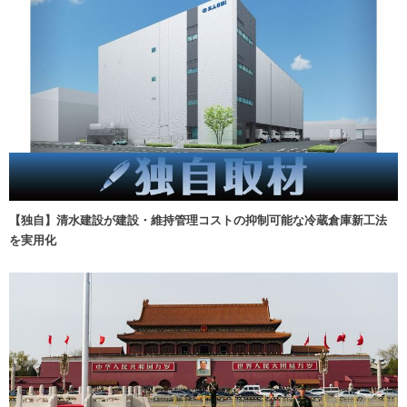
【独自】清水建設が建設・維持管理コストの抑制可能な冷蔵倉庫新工法
を実用化