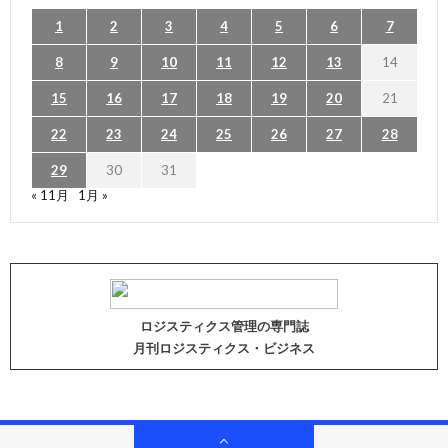
1
2
3
4
5
6
7
8
9
10
11
12
13
14
15
16
17
18
19
20
21
22
23
24
25
26
27
28
29
30
31
« 11月
1月 »
ロジスティクス管理の専門誌
月刊ロジスティクス・ビジネス