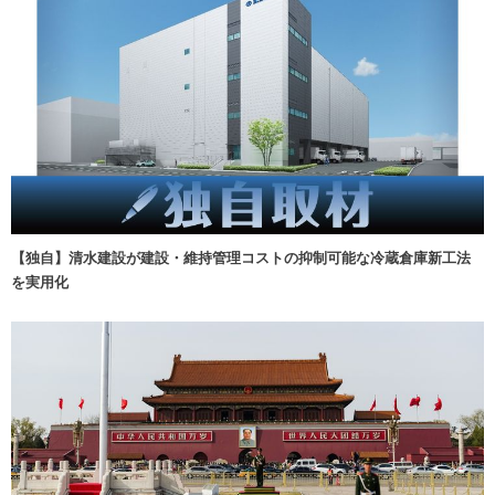
【独自】清水建設が建設・維持管理コストの抑制可能な冷蔵倉庫新工法
を実用化