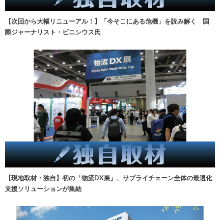
【次回から大幅リニューアル！】「今そこにある危機」を読み解く 国
際ジャーナリスト・ビニシウス氏
【現地取材・独自】初の「物流DX展」、サプライチェーン全体の最適化
支援ソリューションが集結