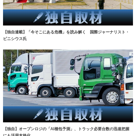
【独自連載】「今そこにある危機」を読み解く 国際ジャーナリスト・
ビニシウス氏
【独自】オープンロジの「AI梱包予測」、トラック必要台数の迅速把握
にも活用本格化