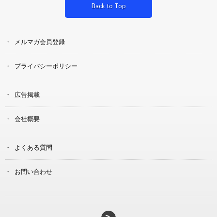
Back to Top
メルマガ会員登録
プライバシーポリシー
広告掲載
会社概要
よくある質問
お問い合わせ