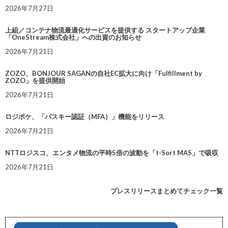
2026年7月27日
上組／コンテナ物流最適化サービスを提供する スタートアップ企業
「OneStream株式会社」への出資のお知らせ
2026年7月21日
ZOZO、BONJOUR SAGANの自社EC拡大に向け「Fulfillment by
ZOZO」を提供開始
2026年7月21日
ロジポケ、「パスキー認証（MFA）」機能をリリース
2026年7月21日
NTTロジスコ、エンタメ物流の平時5倍の波動を「t-Sort MAS」で吸収
2026年7月21日
プレスリリースまとめてチェック一覧