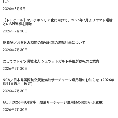
した
2026年8月5日
【トドケール】マルチキャリア化に向けて、2026年7月よりヤマト運輸
とのAPI連携を開始
2026年7月30日
JR貨物／お盆休み期間の貨物列車の運転計画について
2026年7月30日
にしてつドイツ現地法人 シュツットガルト事務所移転のご案内
2026年7月30日
NCA／日本発国際航空貨物燃油サーチャージ適用額のお知らせ（2026年
8月1日適用 改定）
2026年7月30日
JAL／2026年8月前半 燃油サーチャージ適用額のお知らせ(変更)
2026年7月30日