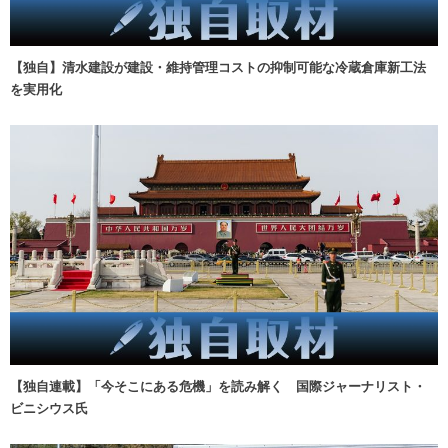
【独自】清水建設が建設・維持管理コストの抑制可能な冷蔵倉庫新工法
を実用化
【独自連載】「今そこにある危機」を読み解く 国際ジャーナリスト・
ビニシウス氏