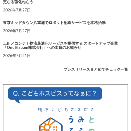
更なる強化ねらう
2026年7月27日
東京ミッドタウン八重洲でロボット配送サービスを本格始動
2026年7月27日
上組／コンテナ物流最適化サービスを提供する スタートアップ企業
「OneStream株式会社」への出資のお知らせ
2026年7月21日
プレスリリースまとめてチェック一覧