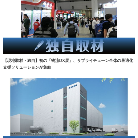
【現地取材・独自】初の「物流DX展」、サプライチェーン全体の最適化
支援ソリューションが集結