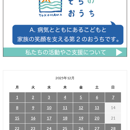
2025年12月
月
火
水
木
金
土
日
1
2
3
4
5
6
7
8
9
10
11
12
13
14
15
16
17
18
19
20
21
22
23
24
25
26
27
28