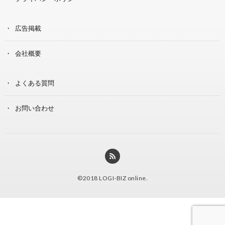
広告掲載
会社概要
よくある質問
お問い合わせ
©2018
LOGI-BIZ online
.