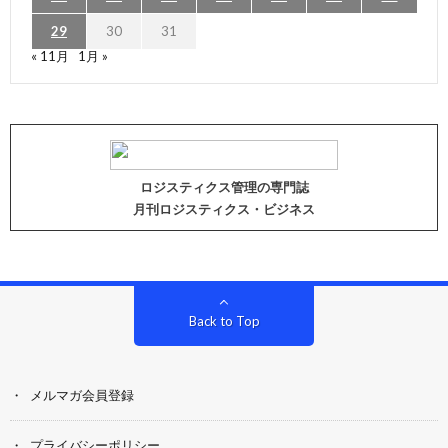
29
30
31
« 11月
1月 »
ロジスティクス管理の専門誌
月刊ロジスティクス・ビジネス
Back to Top
メルマガ会員登録
プライバシーポリシー