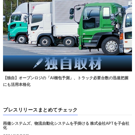
【独自】オープンロジの「AI梱包予測」、トラック必要台数の迅速把握
にも活用本格化
プレスリリースまとめてチェック
両備システムズ、物流自動化システムを手掛ける 株式会社APTを子会社
化