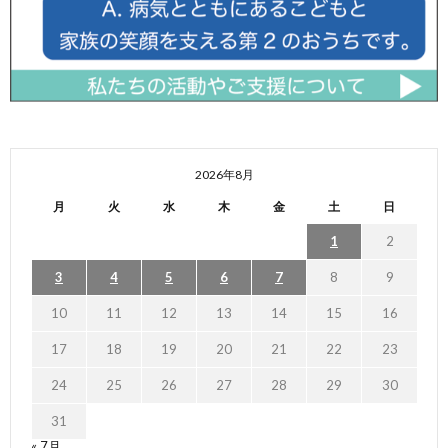
2026年8月
月
火
水
木
金
土
日
1
2
3
4
5
6
7
8
9
10
11
12
13
14
15
16
17
18
19
20
21
22
23
24
25
26
27
28
29
30
31
« 7月