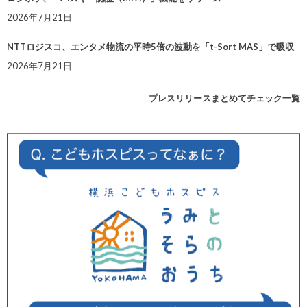
2026年7月21日
NTTロジスコ、エンタメ物流の平時5倍の波動を「t-Sort MAS」で吸収
2026年7月21日
プレスリリースまとめてチェック一覧