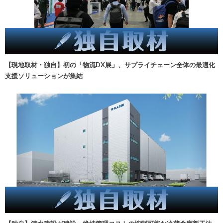
【現地取材・独自】初の「物流DX展」、サプライチェーン全体の最適化
支援ソリューションが集結