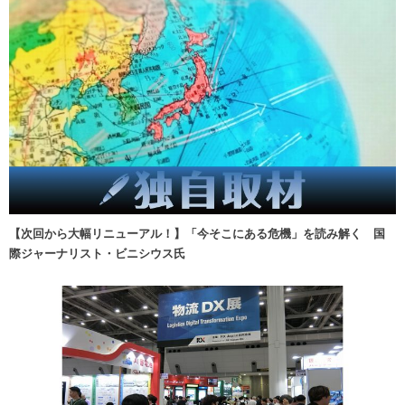
【次回から大幅リニューアル！】「今そこにある危機」を読み解く 国
際ジャーナリスト・ビニシウス氏