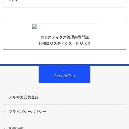
ロジスティクス管理の専門誌
月刊ロジスティクス・ビジネス
Back to Top
メルマガ会員登録
プライバシーポリシー
広告掲載