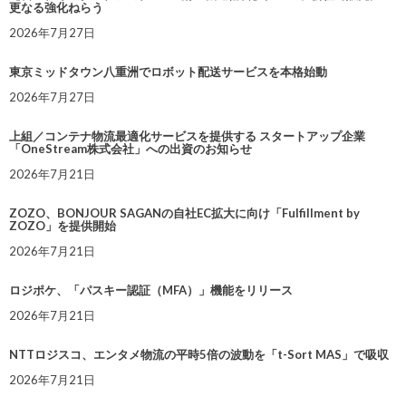
更なる強化ねらう
2026年7月27日
東京ミッドタウン八重洲でロボット配送サービスを本格始動
2026年7月27日
上組／コンテナ物流最適化サービスを提供する スタートアップ企業
「OneStream株式会社」への出資のお知らせ
2026年7月21日
ZOZO、BONJOUR SAGANの自社EC拡大に向け「Fulfillment by
ZOZO」を提供開始
2026年7月21日
ロジポケ、「パスキー認証（MFA）」機能をリリース
2026年7月21日
NTTロジスコ、エンタメ物流の平時5倍の波動を「t-Sort MAS」で吸収
2026年7月21日