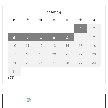
2026年8月
月
火
水
木
金
土
日
1
2
3
4
5
6
7
8
9
10
11
12
13
14
15
16
17
18
19
20
21
22
23
24
25
26
27
28
29
30
31
« 7月