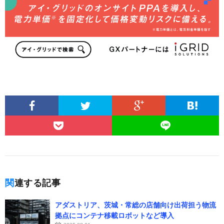
関連する記事
アダストリア、茨城・常総の店舗向け出荷担う物流
拠点にコンテナ移載ロボットなど導入