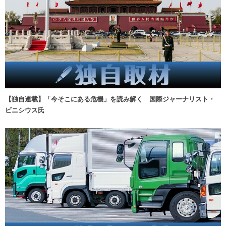
【独自連載】「今そこにある危機」を読み解く 国際ジャーナリスト・
ビニシウス氏