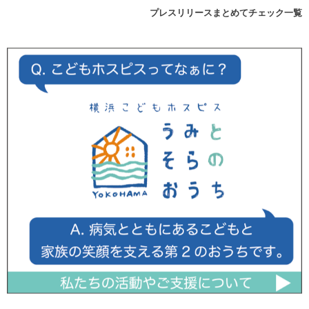
プレスリリースまとめてチェック一覧