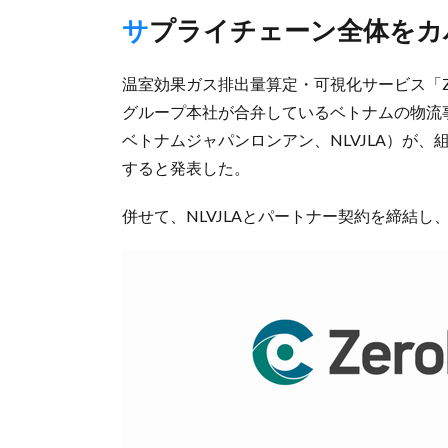
サプライチェーン全体を
温室効果ガス排出量算定・可視化サービス「Ze
グループ本社が合弁しているベトナムの物流事業会社New
ベトナムジャパンロンアン、NLVJLA）が、組
すると発表した。
併せて、NLVJLAとパートナー契約を締結し