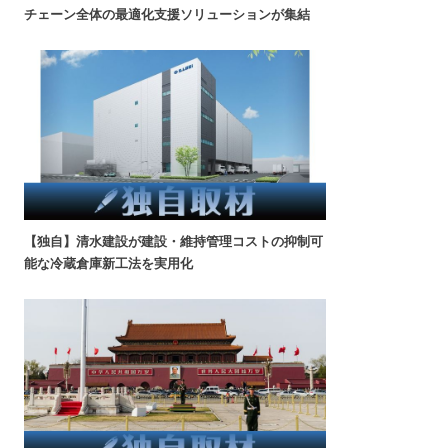
チェーン全体の最適化支援ソリューションが集結
【独自】清水建設が建設・維持管理コストの抑制可
能な冷蔵倉庫新工法を実用化