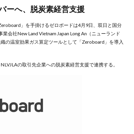
カバーへ、脱炭素経営支援
roboard」を手掛けるゼロボードは4月9日、双日と国分
 Land Vietnam Japan Long An（ニューランド
織の温室効果ガス算定ツールとして「Zeroboard」を導入
、NLVJLAの取引先企業への脱炭素経営支援で連携する。