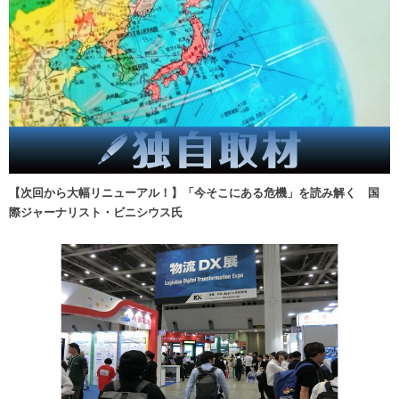
【次回から大幅リニューアル！】「今そこにある危機」を読み解く 国
際ジャーナリスト・ビニシウス氏