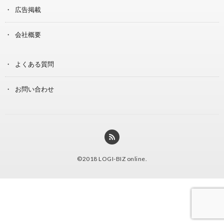
広告掲載
会社概要
よくある質問
お問い合わせ
©2018
LOGI-BIZ online
.