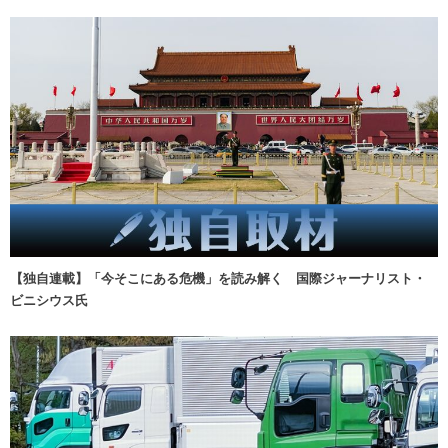
【独自連載】「今そこにある危機」を読み解く 国際ジャーナリスト・
ビニシウス氏