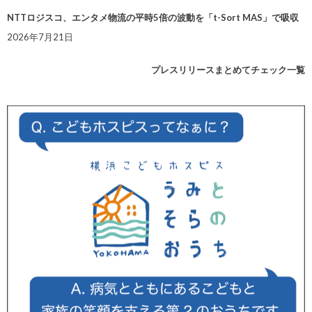
NTTロジスコ、エンタメ物流の平時5倍の波動を「t-Sort MAS」で吸収
2026年7月21日
プレスリリースまとめてチェック一覧