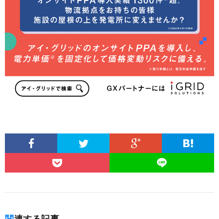
関連する記事