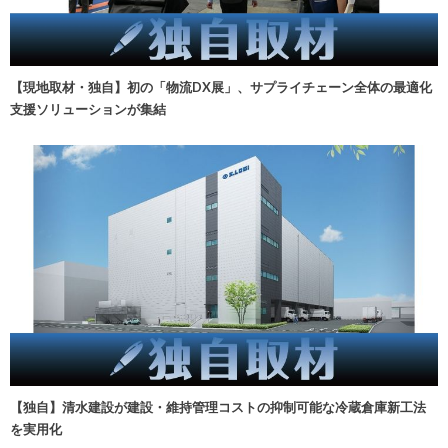
【現地取材・独自】初の「物流DX展」、サプライチェーン全体の最適化
支援ソリューションが集結
【独自】清水建設が建設・維持管理コストの抑制可能な冷蔵倉庫新工法
を実用化