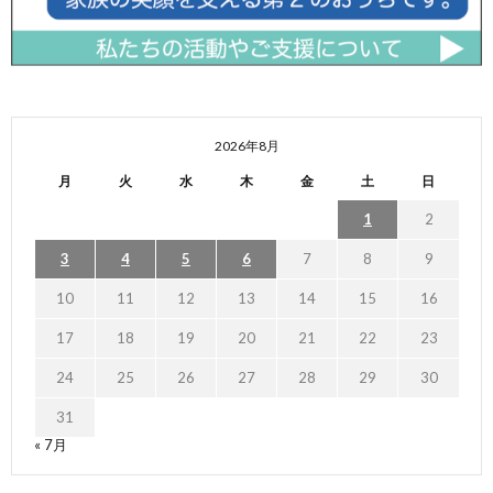
2026年8月
月
火
水
木
金
土
日
1
2
3
4
5
6
7
8
9
10
11
12
13
14
15
16
17
18
19
20
21
22
23
24
25
26
27
28
29
30
31
« 7月