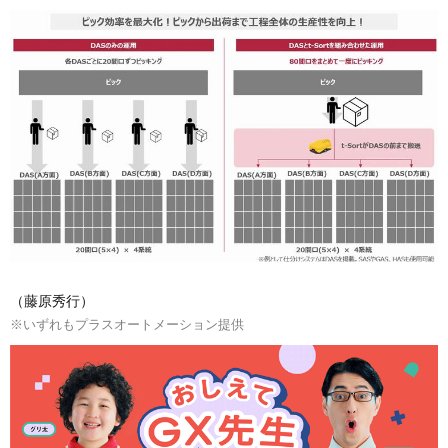
（藤原秀行）
※いずれもプラスオートメーション提供