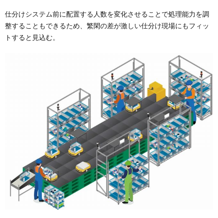
仕分けシステム前に配置する人数を変化させることで処理能力を調
整することもできるため、繁閑の差が激しい仕分け現場にもフィッ
トすると見込む。