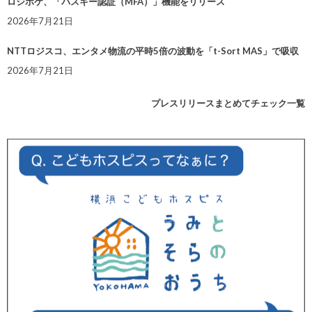
ロジポケ、「パスキー認証（MFA）」機能をリリース
2026年7月21日
NTTロジスコ、エンタメ物流の平時5倍の波動を「t-Sort MAS」で吸収
2026年7月21日
プレスリリースまとめてチェック一覧