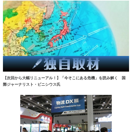
【次回から大幅リニューアル！】「今そこにある危機」を読み解く 国
際ジャーナリスト・ビニシウス氏