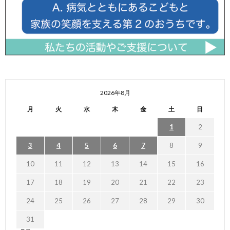
2026年8月
月
火
水
木
金
土
日
1
2
3
4
5
6
7
8
9
10
11
12
13
14
15
16
17
18
19
20
21
22
23
24
25
26
27
28
29
30
31