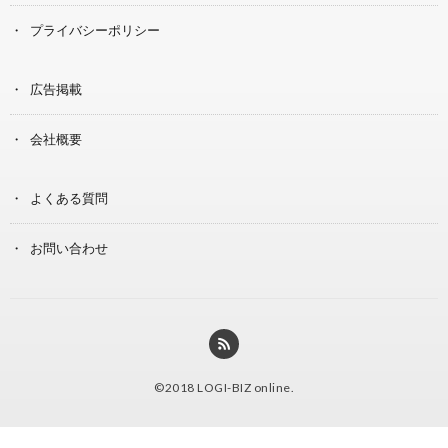
プライバシーポリシー
広告掲載
会社概要
よくある質問
お問い合わせ
©2018
LOGI-BIZ online
.