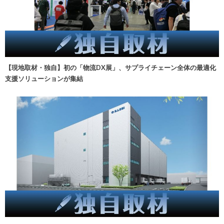
【現地取材・独自】初の「物流DX展」、サプライチェーン全体の最適化
支援ソリューションが集結