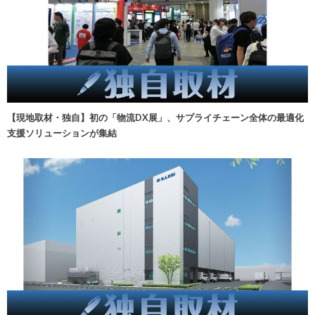
【現地取材・独自】初の「物流DX展」、サプライチェーン全体の最適化
支援ソリューションが集結