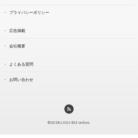
プライバシーポリシー
広告掲載
会社概要
よくある質問
お問い合わせ
©2018
LOGI-BIZ online
.