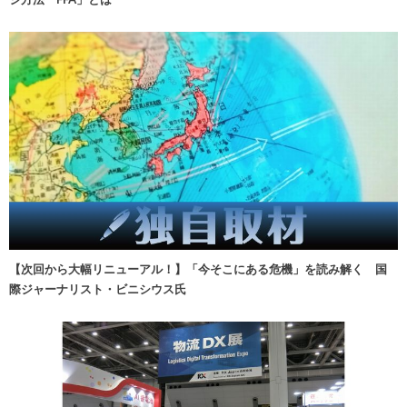
【次回から大幅リニューアル！】「今そこにある危機」を読み解く 国
際ジャーナリスト・ビニシウス氏