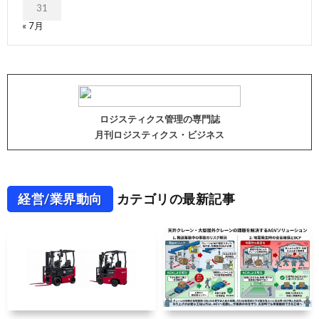
31
« 7月
ロジスティクス管理の専門誌
月刊ロジスティクス・ビジネス
経営/業界動向
カテゴリの最新記事