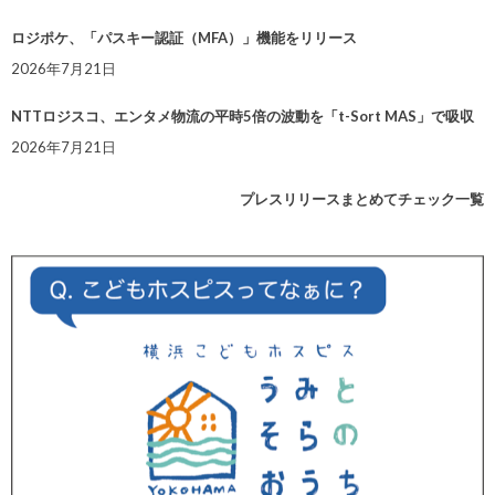
ロジポケ、「パスキー認証（MFA）」機能をリリース
2026年7月21日
NTTロジスコ、エンタメ物流の平時5倍の波動を「t-Sort MAS」で吸収
2026年7月21日
プレスリリースまとめてチェック一覧