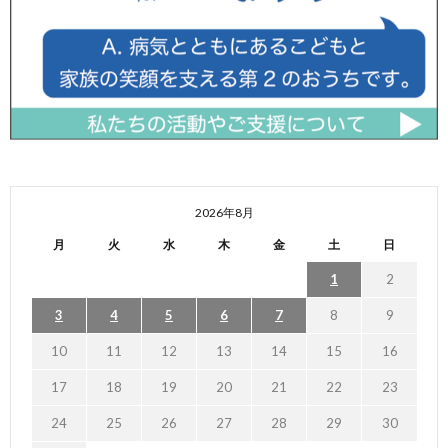
2026年8月
月
火
水
木
金
土
日
1
2
3
4
5
6
7
8
9
10
11
12
13
14
15
16
17
18
19
20
21
22
23
24
25
26
27
28
29
30