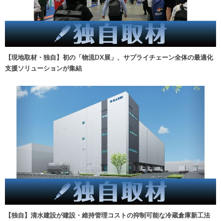
【現地取材・独自】初の「物流DX展」、サプライチェーン全体の最適化
支援ソリューションが集結
【独自】清水建設が建設・維持管理コストの抑制可能な冷蔵倉庫新工法