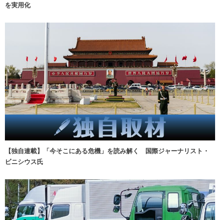
を実用化
【独自連載】「今そこにある危機」を読み解く 国際ジャーナリスト・
ビニシウス氏