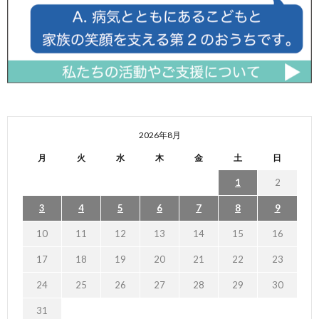
2026年8月
月
火
水
木
金
土
日
1
2
3
4
5
6
7
8
9
10
11
12
13
14
15
16
17
18
19
20
21
22
23
24
25
26
27
28
29
30
31