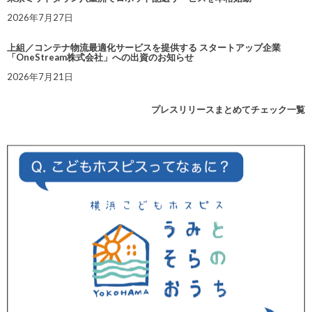
2026年7月27日
上組／コンテナ物流最適化サービスを提供する スタートアップ企業
「OneStream株式会社」への出資のお知らせ
2026年7月21日
プレスリリースまとめてチェック一覧