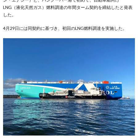
LNG（液化天然ガス）燃料調達の年間ターム契約を締結したと発表
した。
4月29日には同契約に基づき、初回のLNG燃料調達を実施した。