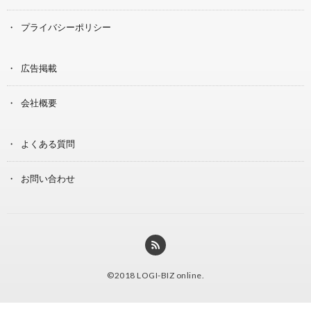
プライバシーポリシー
広告掲載
会社概要
よくある質問
お問い合わせ
©2018
LOGI-BIZ online
.