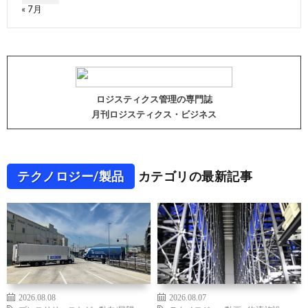
« 7月
ロジスティクス管理の専門誌
月刊ロジスティクス・ビジネス
テクノロジー/製品
カテゴリの最新記事
2026.08.08
2026.08.07