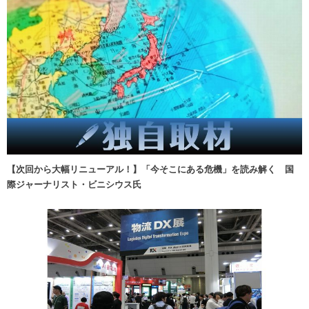
【次回から大幅リニューアル！】「今そこにある危機」を読み解く 国
際ジャーナリスト・ビニシウス氏