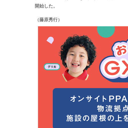
開始した。
（藤原秀行）