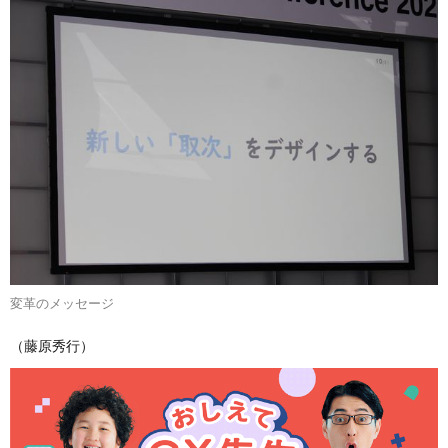
変革のメッセージ
（藤原秀行）