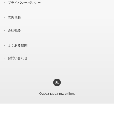
プライバシーポリシー
広告掲載
会社概要
よくある質問
お問い合わせ
©2018
LOGI-BIZ online
.