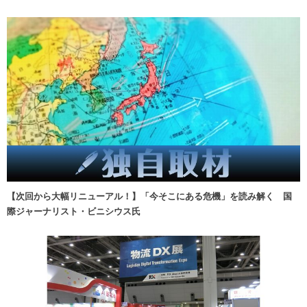
【次回から大幅リニューアル！】「今そこにある危機」を読み解く 国
際ジャーナリスト・ビニシウス氏