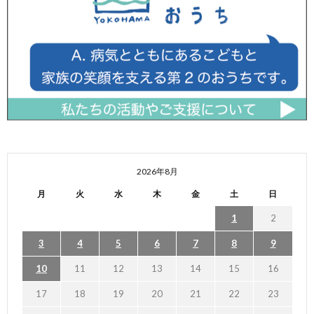
2026年8月
月
火
水
木
金
土
日
1
2
3
4
5
6
7
8
9
10
11
12
13
14
15
16
17
18
19
20
21
22
23