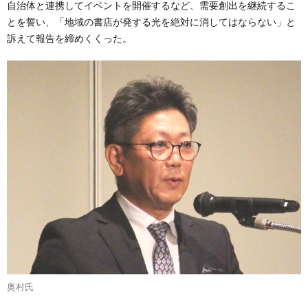
自治体と連携してイベントを開催するなど、需要創出を継続するこ
とを誓い、「地域の書店が発する光を絶対に消してはならない」と
訴えて報告を締めくくった。
奥村氏