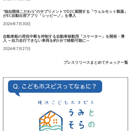
“独自開発こだわり”のサプリメントでD2C展開する「ウェルモット製薬」
がEC自動出荷アプリ「シッピーノ」を導入
2026年7月30日
自動車船の荷役中断を抑制する自動車移動用「スケーター」を開発・導
入 ～自力走行できない車両を約5分で移動可能に～
2026年7月27日
プレスリリースまとめてチェック一覧