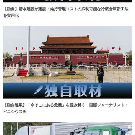
【独自】清水建設が建設・維持管理コストの抑制可能な冷蔵倉庫新工法
を実用化
【独自連載】「今そこにある危機」を読み解く 国際ジャーナリスト・
ビニシウス氏