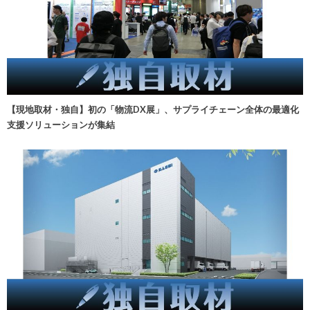
【現地取材・独自】初の「物流DX展」、サプライチェーン全体の最適化
支援ソリューションが集結