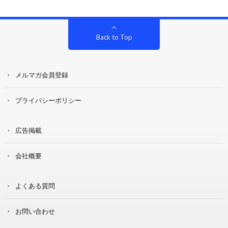
Back to Top
メルマガ会員登録
プライバシーポリシー
広告掲載
会社概要
よくある質問
お問い合わせ