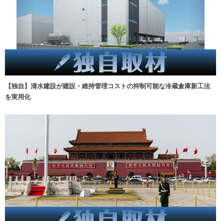
【独自】清水建設が建設・維持管理コストの抑制可能な冷蔵倉庫新工法
を実用化