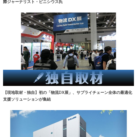
際ジャーナリスト・ビニシウス氏
【現地取材・独自】初の「物流DX展」、サプライチェーン全体の最適化
支援ソリューションが集結