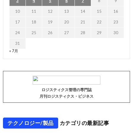
3
4
5
6
7
8
9
10
11
12
13
14
15
16
17
18
19
20
21
22
23
24
25
26
27
28
29
30
31
« 7月
ロジスティクス管理の専門誌
月刊ロジスティクス・ビジネス
テクノロジー/製品
カテゴリの最新記事