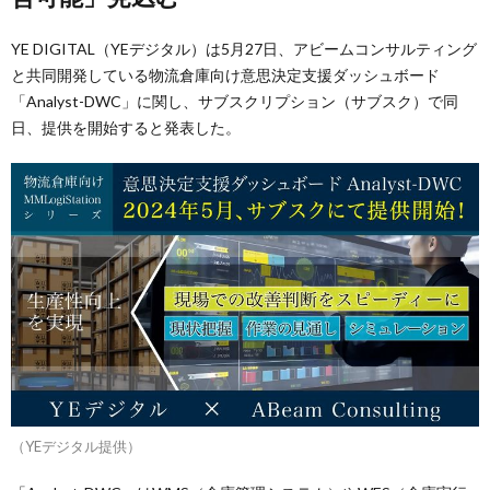
YE DIGITAL（YEデジタル）は5月27日、アビームコンサルティング
と共同開発している物流倉庫向け意思決定支援ダッシュボード
「Analyst-DWC」に関し、サブスクリプション（サブスク）で同
日、提供を開始すると発表した。
（YEデジタル提供）