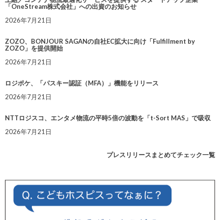
「OneStream株式会社」への出資のお知らせ
2026年7月21日
ZOZO、BONJOUR SAGANの自社EC拡大に向け「Fulfillment by
ZOZO」を提供開始
2026年7月21日
ロジポケ、「パスキー認証（MFA）」機能をリリース
2026年7月21日
NTTロジスコ、エンタメ物流の平時5倍の波動を「t-Sort MAS」で吸収
2026年7月21日
プレスリリースまとめてチェック一覧