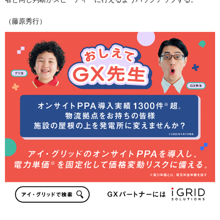
（藤原秀行）